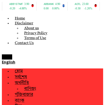
Home
Disclaimer
About us
Privacy Policy
Terms of Use
Contact Us
Menu
English
হোম
সর্বশেষ
অর্থনীতি
বাণিজ্য
পুঁজিবাজার
ব্যাংক