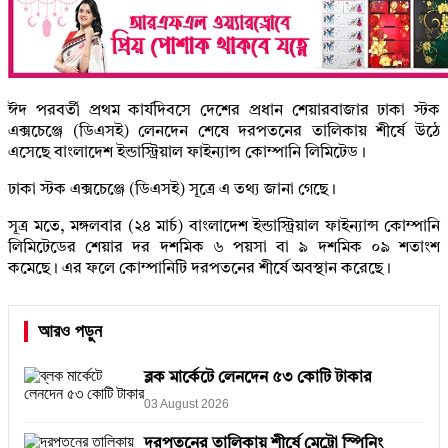
ঈদ পরবর্তী প্রথম কার্যদিবসে দেশের প্রধান শেয়ারবাজার ঢাকা স্টক
এক্সচেঞ্জে (ডিএসই) লেনদেন শেষে দরপতনের তালিকায় শীর্ষে উঠে
এসেছে বাংলাদেশ ইন্ডাস্ট্রিয়াল ফাইন্যান্স কোম্পানি লিমিটেড।
ঢাকা স্টক এক্সচেঞ্জে (ডিএসই) সূত্রে এ তথ্য জানা গেছে।
সূত্র মতে, মঙ্গলবার (২৪ মার্চ) বাংলাদেশ ইন্ডাস্ট্রিয়াল ফাইন্যান্স কোম্পানি
লিমিটেডের শেয়ার দর দশমিক ৬ পয়সা বা ৯ দশমিক ০৯ শতাংশ
কমেছে। এর ফলে কোম্পানিটি দরপতনের শীর্ষে অবস্থান করেছে।
আরও পড়ুন
ব্লক মার্কেটে লেনদেন ৫৩ কোটি টাকার
03 August 2026
দরপতনের তালিকায় শীর্ষে মেট্রো স্পিনিং