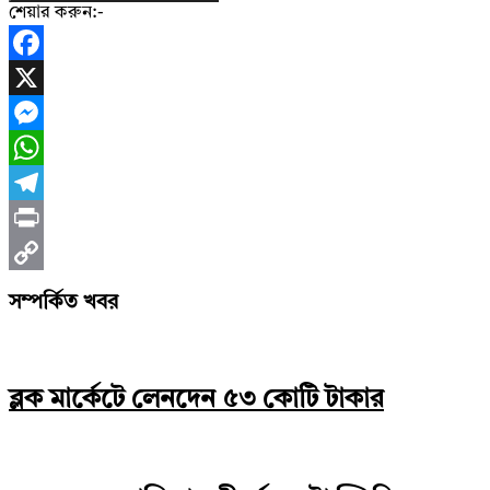
শেয়ার করুন:-
Facebook
X
Messenger
WhatsApp
Telegram
Print
Copy
সম্পর্কিত খবর
Link
ব্লক মার্কেটে লেনদেন ৫৩ কোটি টাকার