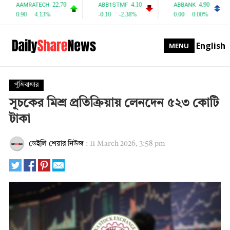
English
MENU
পুঁজিবাজার
সূচকের মিশ্র প্রতিক্রিয়ায় লেনদেন ৫২৩ কোটি
টাকা
ডেইলি শেয়ার নিউজ
:
11 March 2026, 3:58 pm