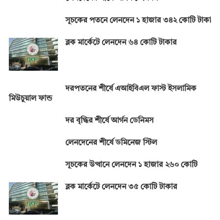
সূচকের পতনে লেনদেন ১ হাজার ৩৪২ কোটি টাকা
ব্লক মার্কেটে লেনদেন ৬৪ কোটি টাকার
দরপতনের শীর্ষে এআইবিএল ফাস্ট ইসলামিক
মিউচুয়াল ফান্ড
দর বৃদ্ধির শীর্ষে আর্গন ডেনিমস
লেনদেনের শীর্ষে ডমিনেজ স্টিল
সূচকের উত্থানে লেনদেন ১ হাজার ২৬০ কোটি
ব্লক মার্কেটে লেনদেন ৩৫ কোটি টাকার