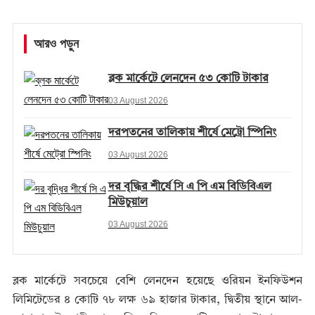
আরও পড়ুন
ব্লক মার্কেটে লেনদেন ৫৩ কোটি টাকার
03 August 2026
দরপতনের তালিকায় শীর্ষে মেট্রো স্পিনিং
03 August 2026
দর বৃদ্ধির শীর্ষে সি এ পি এম বিডিবিএল
মিউচুয়াল
03 August 2026
ব্লক মার্কেটে সবচেয়ে বেশি লেনদেন হয়েছে ওরিয়ন ইনফিউশন
লিমিটেডের ৪ কোটি ৭৮ লক্ষ ৬৯ হাজার টাকার, দ্বিতীয় স্থানে আল-