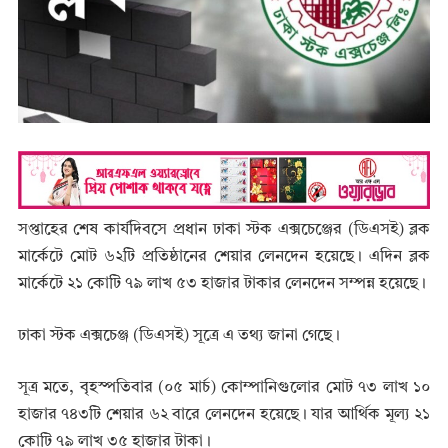
সপ্তাহের শেষ কার্যদিবসে প্রধান ঢাকা স্টক এক্সচেঞ্জের (ডিএসই) ব্লক
মার্কেটে মোট ৬২টি প্রতিষ্ঠানের শেয়ার লেনদেন হয়েছে। এদিন ব্লক
মার্কেটে ২১ কোটি ৭৯ লাখ ৫৩ হাজার টাকার লেনদেন সম্পন্ন হয়েছে।
ঢাকা স্টক এক্সচেঞ্জ (ডিএসই) সূত্রে এ তথ্য জানা গেছে।
সূত্র মতে, বৃহস্পতিবার (০৫ মার্চ) কোম্পানিগুলোর মোট ৭৩ লাখ ১০
হাজার ৭৪৩টি শেয়ার ৬২ বারে লেনদেন হয়েছে। যার আর্থিক মূল্য ২১
কোটি ৭৯ লাখ ৩৫ হাজার টাকা।