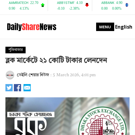
English
MENU
পুঁজিবাজার
ব্লক মার্কেটে ২১ কোটি টাকার লেনদেন
ডেইলি শেয়ার নিউজ
:
5 March 2026, 4:01 pm