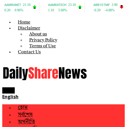
Home
Disclaimer
About us
Privacy Policy
Terms of Use
Contact Us
Menu
English
হোম
সর্বশেষ
অর্থনীতি