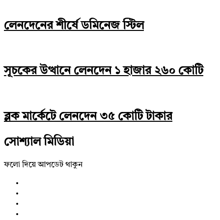
লেনদেনের শীর্ষে ডমিনেজ স্টিল
সূচকের উত্থানে লেনদেন ১ হাজার ২৬০ কোটি
ব্লক মার্কেটে লেনদেন ৩৫ কোটি টাকার
সোশ্যাল মিডিয়া
ফলো দিয়ে আপডেট থাকুন