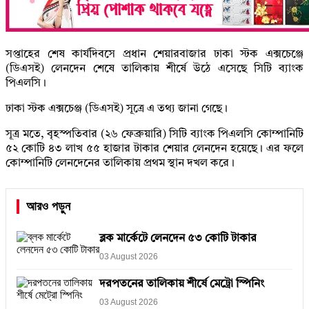
সপ্তাহের শেষ কার্যদিবসে প্রধান শেয়ারবাজার ঢাকা স্টক এক্সচেঞ্জে
(ডিএসই) লেনদেন শেষে তালিকায় শীর্ষে উঠে এসেছে সিটি ব্যাংক
পিএলসি।
ঢাকা স্টক এক্সচেঞ্জ (ডিএসই) সূত্রে এ তথ্য জানা গেছে।
সূত্র মতে, বৃহস্পতিবার (২৬ ফেব্রুয়ারি) সিটি ব্যাংক পিএলসি কোম্পানিটি
৫২ কোটি ৪৩ লাখ ৫৫ হাজার টাকার শেয়ার লেনদেন হয়েছে। এর ফলে
কোম্পানিটি লেনদেনের তালিকায় প্রথম স্থান দখল করে।
আরও পড়ুন
ব্লক মার্কেটে লেনদেন ৫৩ কোটি টাকার
03 August 2026
দরপতনের তালিকায় শীর্ষে মেট্রো স্পিনিং
03 August 2026