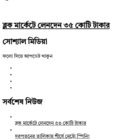
ব্লক মার্কেটে লেনদেন ৩৫ কোটি টাকার
সোশ্যাল মিডিয়া
ফলো দিয়ে আপডেট থাকুন
সর্বশেষ নিউজ
ব্লক মার্কেটে লেনদেন ৫৩ কোটি টাকার
দরপতনের তালিকায় শীর্ষে মেট্রো স্পিনিং