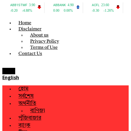
Home
Disclaimer
About us
Privacy Policy
Terms of Use
Contact Us
Menu
English
হোম
সর্বশেষ
অর্থনীতি
বাণিজ্য
পুঁজিবাজার
ব্যাংক