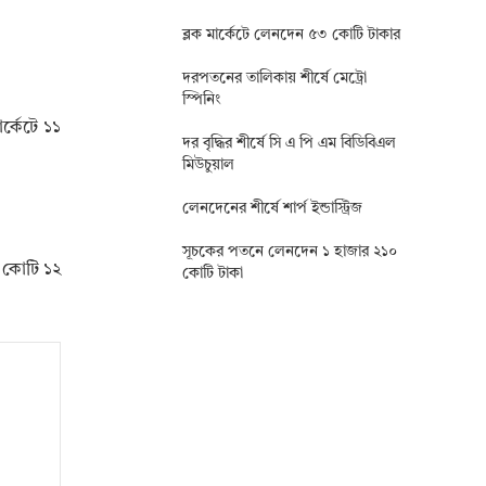
ব্লক মার্কেটে লেনদেন ৫৩ কোটি টাকার
দরপতনের তালিকায় শীর্ষে মেট্রো
স্পিনিং
র্কেটে ১১
দর বৃদ্ধির শীর্ষে সি এ পি এম বিডিবিএল
মিউচুয়াল
লেনদেনের শীর্ষে শার্প ইন্ডাস্ট্রিজ
সূচকের পতনে লেনদেন ১ হাজার ২১০
১ কোটি ১২
কোটি টাকা