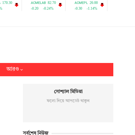
আরও
সোশ্যাল মিডিয়া
ফলো দিয়ে আপডেট থাকুন
সর্বশেষ নিউজ