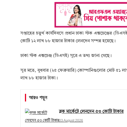
সপ্তাহের চতুর্থ কার্যদিবসে প্রধান ঢাকা স্টক এক্সচেঞ্জের (ডিএ
কোটি ১২ লাখ ৮৮ হাজার টাকার লেনদেন সম্পন্ন হয়েছে।
ঢাকা স্টক এক্সচেঞ্জ (ডিএসই) সূত্রে এ তথ্য জানা গেছে।
সূত্র মতে, বুধবার (২৫ ফেব্রুয়ারি) কোম্পানিগুলোর মোট ৫১ 
লাখ ৮৮ হাজার টাকা।
আরও পড়ুন
ব্লক মার্কেটে লেনদেন ৫৩ কোটি টাকার
03 August 2026