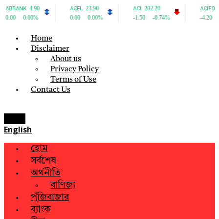
Home
Disclaimer
About us
Privacy Policy
Terms of Use
Contact Us
Menu
English
হোম
সর্বশেষ
অর্থনীতি
বাণিজ্য
পুঁজিবাজার
ব্যাংক