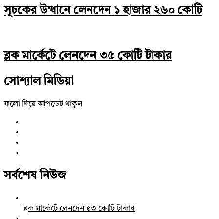
সূচকের উত্থানে লেনদেন ১ হাজার ২৬০ কোটি
ব্লক মার্কেটে লেনদেন ৩৫ কোটি টাকার
সোশ্যাল মিডিয়া
ফলো দিয়ে আপডেট থাকুন
সর্বশেষ নিউজ
ব্লক মার্কেটে লেনদেন ৫৩ কোটি টাকার