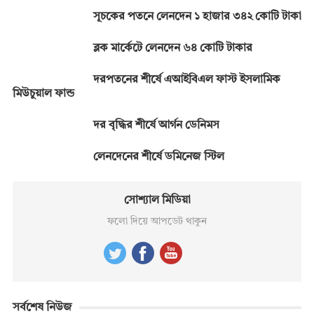
সূচকের পতনে লেনদেন ১ হাজার ৩৪২ কোটি টাকা
ব্লক মার্কেটে লেনদেন ৬৪ কোটি টাকার
দরপতনের শীর্ষে এআইবিএল ফাস্ট ইসলামিক
মিউচুয়াল ফান্ড
দর বৃদ্ধির শীর্ষে আর্গন ডেনিমস
লেনদেনের শীর্ষে ডমিনেজ স্টিল
সোশ্যাল মিডিয়া
ফলো দিয়ে আপডেট থাকুন
সর্বশেষ নিউজ