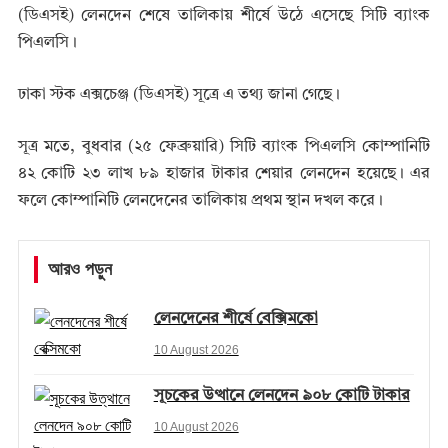
(ডিএসই) লেনদেন শেষে তালিকায় শীর্ষে উঠে এসেছে সিটি ব্যাংক
পিএলসি।
ঢাকা স্টক এক্সচেঞ্জ (ডিএসই) সূত্রে এ তথ্য জানা গেছে।
সূত্র মতে, বুধবার (২৫ ফেব্রুয়ারি) সিটি ব্যাংক পিএলসি কোম্পানিটি
৪২ কোটি ২৩ লাখ ৮৯ হাজার টাকার শেয়ার লেনদেন হয়েছে। এর
ফলে কোম্পানিটি লেনদেনের তালিকায় প্রথম স্থান দখল করে।
আরও পড়ুন
লেনদেনের শীর্ষে বেক্সিমকো
10 August 2026
সূচকের উত্থানে লেনদেন ৯০৮ কোটি টাকার
10 August 2026