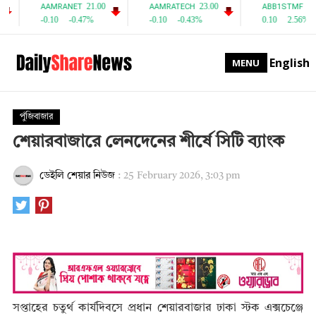
English
MENU
পুঁজিবাজার
শেয়ারবাজারে লেনদেনের শীর্ষে সিটি ব্যাংক
ডেইলি শেয়ার নিউজ
:
25 February 2026, 3:03 pm
সপ্তাহের চতুর্থ কার্যদিবসে প্রধান শেয়ারবাজার ঢাকা স্টক এক্সচেঞ্জে