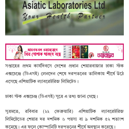
সপ্তাহের প্রথম কার্যদিবসে দেশের প্রধান শেয়ারবাজার ঢাকা স্টক
এক্সচেঞ্জে (ডিএসই) লেনদেন শেষে দরপতনের তালিকায় শীর্ষে উঠে
এসেছে এশিয়াটিক ল্যাবরেটরিজ লিমিটেড।
ঢাকা স্টক এক্সচেঞ্জ (ডিএসই) সূত্রে এ তথ্য জানা গেছে।
সূত্রমতে, রবিবার (২২ ফেব্রুয়ারি) এশিয়াটিক ল্যাবরেটরিজ
লিমিটেডের শেয়ার দর দশমিক ৬ পয়সা বা ৯ দশমিক ৫২ শতাংশ
কমেছে। এর ফলে কোম্পানিটি দরপতনের শীর্ষে অবস্থান করেছে।