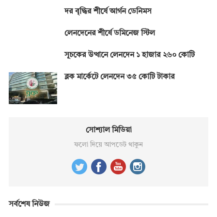
দর বৃদ্ধির শীর্ষে আর্গন ডেনিমস
লেনদেনের শীর্ষে ডমিনেজ স্টিল
সূচকের উত্থানে লেনদেন ১ হাজার ২৬০ কোটি
ব্লক মার্কেটে লেনদেন ৩৫ কোটি টাকার
সোশ্যাল মিডিয়া
ফলো দিয়ে আপডেট থাকুন
সর্বশেষ নিউজ