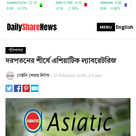
English
MENU
পুঁজিবাজার
দরপতনের শীর্ষে এশিয়াটিক ল্যাবরেটরিজ
ডেইলি শেয়ার নিউজ
:
22 February 2026, 3:11 pm