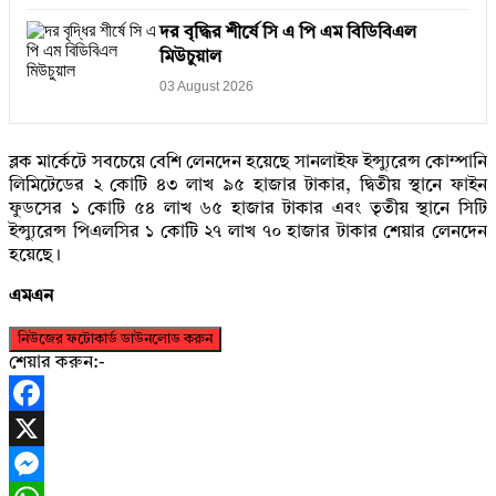
দর বৃদ্ধির শীর্ষে সি এ পি এম বিডিবিএল
মিউচুয়াল
03 August 2026
ব্লক মার্কেটে সবচেয়ে বেশি লেনদেন হয়েছে সানলাইফ ইন্স্যুরেন্স কোম্পানি
লিমিটেডের ২ কোটি ৪৩ লাখ ৯৫ হাজার টাকার, দ্বিতীয় স্থানে ফাইন
ফুডসের ১ কোটি ৫৪ লাখ ৬৫ হাজার টাকার এবং তৃতীয় স্থানে সিটি
ইন্স্যুরেন্স পিএলসির ১ কোটি ২৭ লাখ ৭০ হাজার টাকার শেয়ার লেনদেন
হয়েছে।
এমএন
নিউজের ফটোকার্ড ডাউনলোড করুন
শেয়ার করুন:-
Facebook
X