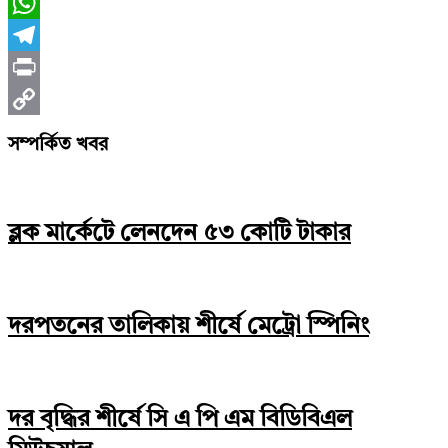
Messenger
WhatsApp
Telegram
Print
Copy
সম্পর্কিত খবর
Link
ব্লক মার্কেটে লেনদেন ৫৩ কোটি টাকার
দরপতনের তালিকায় শীর্ষে মেট্রো স্পিনিং
দর বৃদ্ধির শীর্ষে সি এ পি এম বিডিবিএল