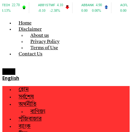
Home
Disclaimer
About us
Privacy Policy
Terms of Use
Contact Us
Menu
English
হোম
সর্বশেষ
অর্থনীতি
বাণিজ্য
পুঁজিবাজার
ব্যাংক