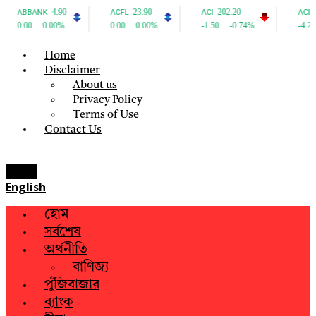
Home
Disclaimer
About us
Privacy Policy
Terms of Use
Contact Us
Menu
English
হোম
সর্বশেষ
অর্থনীতি
বাণিজ্য
পুঁজিবাজার
ব্যাংক