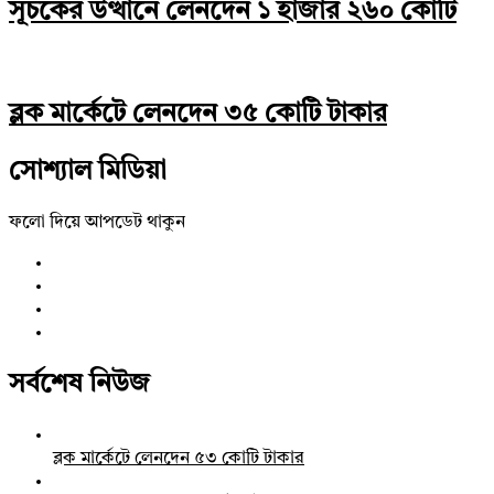
সূচকের উত্থানে লেনদেন ১ হাজার ২৬০ কোটি
ব্লক মার্কেটে লেনদেন ৩৫ কোটি টাকার
সোশ্যাল মিডিয়া
ফলো দিয়ে আপডেট থাকুন
সর্বশেষ নিউজ
ব্লক মার্কেটে লেনদেন ৫৩ কোটি টাকার