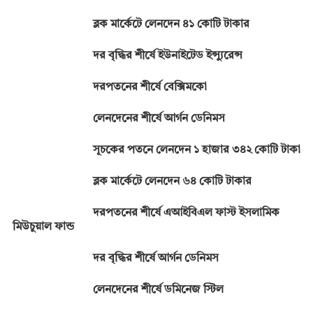
ব্লক মার্কেটে লেনদেন ৪১ কোটি টাকার
দর বৃদ্ধির শীর্ষে ইউনাইটেড ইন্স্যুরেন্স
দরপতনের শীর্ষে বেক্সিমকো
লেনদেনের শীর্ষে আর্গন ডেনিমস
সূচকের পতনে লেনদেন ১ হাজার ৩৪২ কোটি টাকা
ব্লক মার্কেটে লেনদেন ৬৪ কোটি টাকার
দরপতনের শীর্ষে এআইবিএল ফাস্ট ইসলামিক
মিউচুয়াল ফান্ড
দর বৃদ্ধির শীর্ষে আর্গন ডেনিমস
লেনদেনের শীর্ষে ডমিনেজ স্টিল