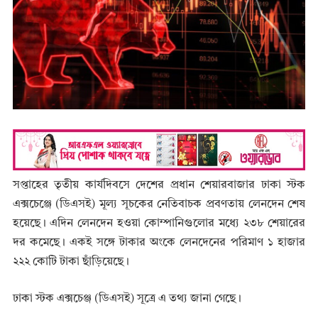
সপ্তাহের তৃতীয় কার্যদিবসে দেশের প্রধান শেয়ারবাজার ঢাকা স্টক
এক্সচেঞ্জে (ডিএসই) মূল্য সূচকের নেতিবাচক প্রবণতায় লেনদেন শেষ
হয়েছে। এদিন লেনদেন হওয়া কোম্পানিগুলোর মধ্যে ২৩৮ শেয়ারের
দর কমেছে। একই সঙ্গে টাকার অংকে লেনদেনের পরিমাণ ১ হাজার
২২২ কোটি টাকা ছাঁড়িয়েছে।
ঢাকা স্টক এক্সচেঞ্জ (ডিএসই) সূত্রে এ তথ্য জানা গেছে।