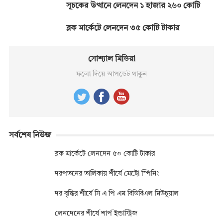
সূচকের উত্থানে লেনদেন ১ হাজার ২৬০ কোটি
ব্লক মার্কেটে লেনদেন ৩৫ কোটি টাকার
সোশ্যাল মিডিয়া
ফলো দিয়ে আপডেট থাকুন
সর্বশেষ নিউজ
ব্লক মার্কেটে লেনদেন ৫৩ কোটি টাকার
দরপতনের তালিকায় শীর্ষে মেট্রো স্পিনিং
দর বৃদ্ধির শীর্ষে সি এ পি এম বিডিবিএল মিউচুয়াল
লেনদেনের শীর্ষে শার্প ইন্ডাস্ট্রিজ