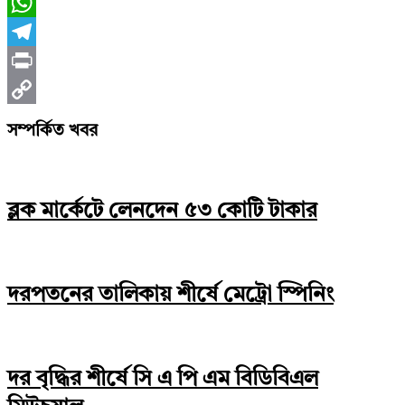
Messenger
WhatsApp
Telegram
Print
Copy
সম্পর্কিত খবর
Link
ব্লক মার্কেটে লেনদেন ৫৩ কোটি টাকার
দরপতনের তালিকায় শীর্ষে মেট্রো স্পিনিং
দর বৃদ্ধির শীর্ষে সি এ পি এম বিডিবিএল