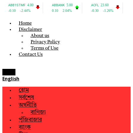
Home
Disclaimer
About us
Privacy Policy
Terms of Use
Contact Us
Menu
English
হোম
সর্বশেষ
অর্থনীতি
বাণিজ্য
পুঁজিবাজার
ব্যাংক