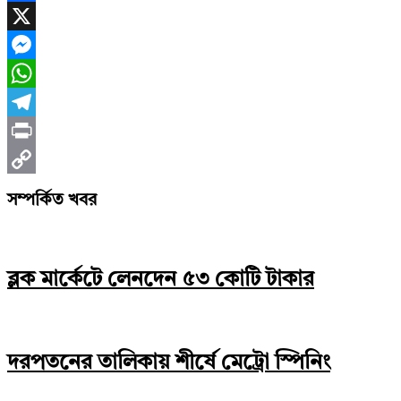
Facebook
X
Messenger
WhatsApp
Telegram
Print
Copy
সম্পর্কিত খবর
Link
ব্লক মার্কেটে লেনদেন ৫৩ কোটি টাকার
দরপতনের তালিকায় শীর্ষে মেট্রো স্পিনিং