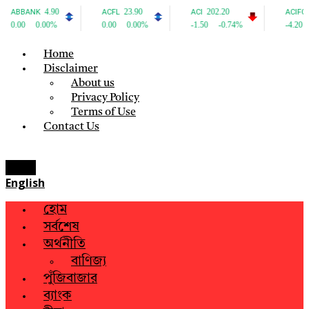
Home
Disclaimer
About us
Privacy Policy
Terms of Use
Contact Us
Menu
English
হোম
সর্বশেষ
অর্থনীতি
বাণিজ্য
পুঁজিবাজার
ব্যাংক