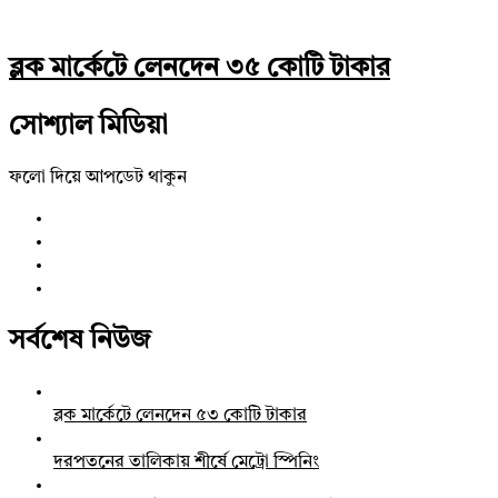
ব্লক মার্কেটে লেনদেন ৩৫ কোটি টাকার
সোশ্যাল মিডিয়া
ফলো দিয়ে আপডেট থাকুন
সর্বশেষ নিউজ
ব্লক মার্কেটে লেনদেন ৫৩ কোটি টাকার
দরপতনের তালিকায় শীর্ষে মেট্রো স্পিনিং