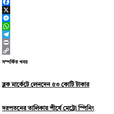
Facebook
X
Messenger
WhatsApp
Telegram
Print
Copy
সম্পর্কিত খবর
Link
ব্লক মার্কেটে লেনদেন ৫৩ কোটি টাকার
দরপতনের তালিকায় শীর্ষে মেট্রো স্পিনিং