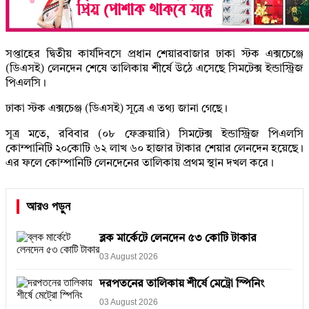
সপ্তাহের দ্বিতীয় কার্যদিবসে প্রধান শেয়ারবাজার ঢাকা স্টক এক্সচেঞ্জে
(ডিএসই) লেনদেন শেষে তালিকায় শীর্ষে উঠে এসেছে সিমটেক্স ইন্ডাস্ট্রিজ
পিএলসি।
ঢাকা স্টক এক্সচেঞ্জ (ডিএসই) সূত্রে এ তথ্য জানা গেছে।
সূত্র মতে, রবিবার (০৮ ফেব্রুয়ারি) সিমটেক্স ইন্ডাস্ট্রিজ পিএলসি
কোম্পানিটি ২০কোটি ৬২ লাখ ৬০ হাজার টাকার শেয়ার লেনদেন হয়েছে।
এর ফলে কোম্পানিটি লেনদেনের তালিকায় প্রথম স্থান দখল করে।
আরও পড়ুন
ব্লক মার্কেটে লেনদেন ৫৩ কোটি টাকার
03 August 2026
দরপতনের তালিকায় শীর্ষে মেট্রো স্পিনিং
03 August 2026