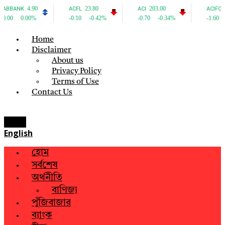
Home
Disclaimer
About us
Privacy Policy
Terms of Use
Contact Us
Menu
English
হোম
সর্বশেষ
অর্থনীতি
বাণিজ্য
পুঁজিবাজার
ব্যাংক