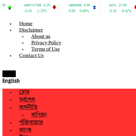
Home
Disclaimer
About us
Privacy Policy
Terms of Use
Contact Us
Menu
English
হোম
সর্বশেষ
অর্থনীতি
বাণিজ্য
পুঁজিবাজার
ব্যাংক