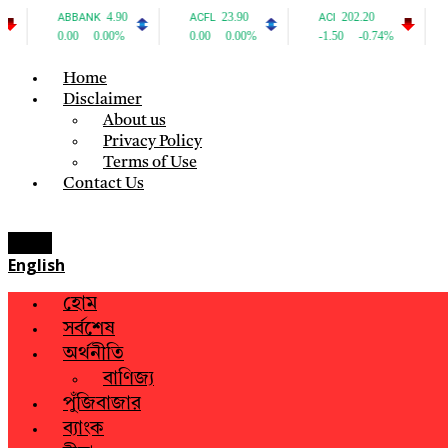
Home
Disclaimer
About us
Privacy Policy
Terms of Use
Contact Us
Menu
English
হোম
সর্বশেষ
অর্থনীতি
বাণিজ্য
পুঁজিবাজার
ব্যাংক