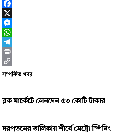
Facebook
X
Messenger
WhatsApp
Telegram
Print
Copy
সম্পর্কিত খবর
Link
ব্লক মার্কেটে লেনদেন ৫৩ কোটি টাকার
দরপতনের তালিকায় শীর্ষে মেট্রো স্পিনিং