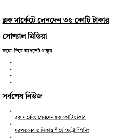
ব্লক মার্কেটে লেনদেন ৩৫ কোটি টাকার
সোশ্যাল মিডিয়া
ফলো দিয়ে আপডেট থাকুন
সর্বশেষ নিউজ
ব্লক মার্কেটে লেনদেন ৫৩ কোটি টাকার
দরপতনের তালিকায় শীর্ষে মেট্রো স্পিনিং