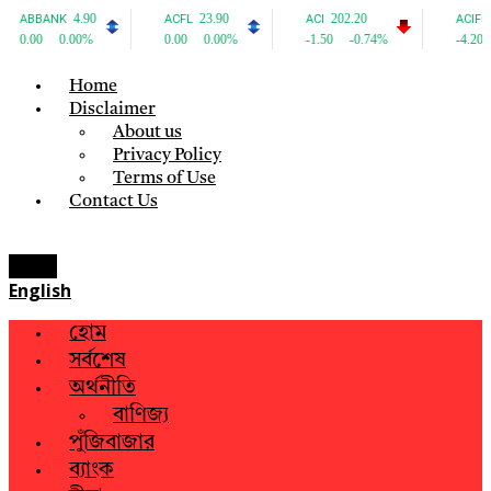
Home
Disclaimer
About us
Privacy Policy
Terms of Use
Contact Us
Menu
English
হোম
সর্বশেষ
অর্থনীতি
বাণিজ্য
পুঁজিবাজার
ব্যাংক