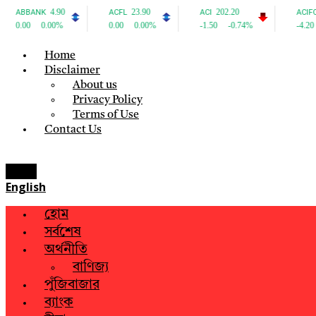
Home
Disclaimer
About us
Privacy Policy
Terms of Use
Contact Us
Menu
English
হোম
সর্বশেষ
অর্থনীতি
বাণিজ্য
পুঁজিবাজার
ব্যাংক