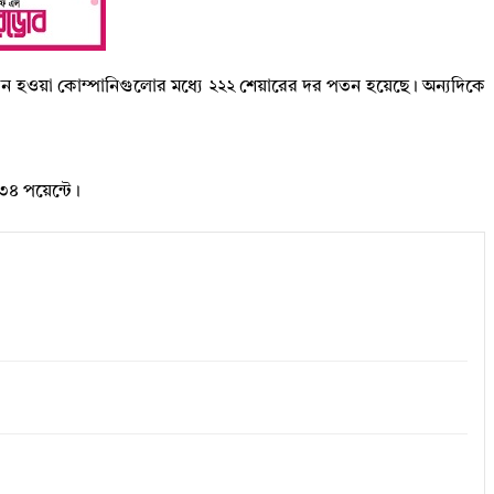
লেনদেন হওয়া কোম্পানিগুলোর মধ্যে ২২২ শেয়ারের দর পতন হয়েছে। অন্যদিকে
২৩৪ পয়েন্টে।