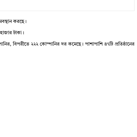
অবস্থান করছে।
হাজার টাকা।
ির, বিপরীতে ২২২ কোম্পানির দর কমেছে। পাশাপাশি ৪৭টি প্রতিষ্ঠানের