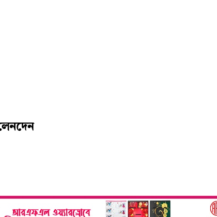
ে লেনদেন