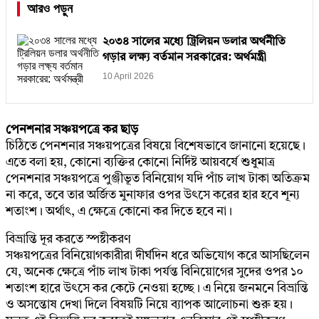
আরও পড়ুন
২০৩৪ সালের মধ্যে ট্রিলিয়ন ডলার অর্থনীতি
গড়ার লক্ষ্য বর্তমান সরকারের: অর্থমন্ত্রী
10 April 2026
পেনশনার সঞ্চয়পত্রে কর ছাড়
চিঠিতে পেনশনার সঞ্চয়পত্রের বিষয়ে বিশেষভাবে জানানো হয়েছে।
এতে বলা হয়, কোনো ব্যক্তির কোনো নির্দিষ্ট আয়বর্ষে শুধুমাত্র
পেনশনার সঞ্চয়পত্রে পুঞ্জীভূত বিনিয়োগ যদি পাঁচ লাখ টাকা অতিক্রম
না করে, তবে তার অর্জিত মুনাফার ওপর উৎসে করের হার হবে শূন্য
শতাংশ। অর্থাৎ, এ ক্ষেত্রে কোনো কর দিতে হবে না।
বিভ্রান্তি দূর করতে স্পষ্টীকরণ
সঞ্চয়পত্রের বিনিয়োগকারীরা দীর্ঘদিন ধরে অভিযোগ করে আসছিলেন
যে, অনেক ক্ষেত্রে পাঁচ লাখ টাকা পর্যন্ত বিনিয়োগের সুদের ওপর ১০
শতাংশ হারে উৎসে কর কেটে নেওয়া হচ্ছে। এ নিয়ে জনমনে বিভ্রান্তি
ও অসন্তোষ দেখা দিলে বিষয়টি নিয়ে ব্যাপক আলোচনা শুরু হয়।