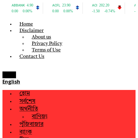
Home
Disclaimer
About us
Privacy Policy
Terms of Use
Contact Us
Menu
English
হোম
সর্বশেষ
অর্থনীতি
বাণিজ্য
পুঁজিবাজার
ব্যাংক