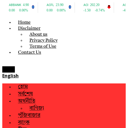
Home
Disclaimer
About us
Privacy Policy
Terms of Use
Contact Us
Menu
English
হোম
সর্বশেষ
অর্থনীতি
বাণিজ্য
পুঁজিবাজার
ব্যাংক