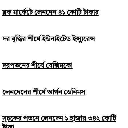
ব্লক মার্কেটে লেনদেন ৪১ কোটি টাকার
দর বৃদ্ধির শীর্ষে ইউনাইটেড ইন্স্যুরেন্স
দরপতনের শীর্ষে বেক্সিমকো
লেনদেনের শীর্ষে আর্গন ডেনিমস
সূচকের পতনে লেনদেন ১ হাজার ৩৪২ কোটি