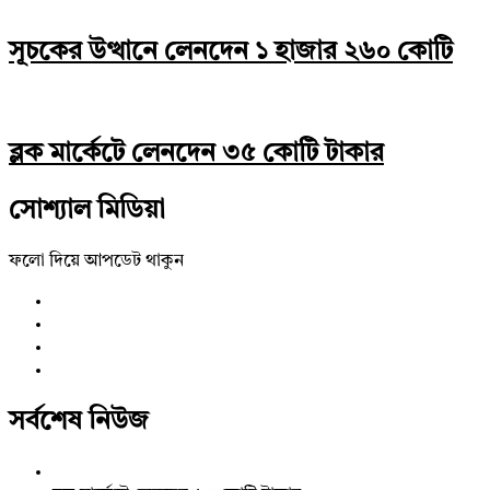
সূচকের উত্থানে লেনদেন ১ হাজার ২৬০ কোটি
ব্লক মার্কেটে লেনদেন ৩৫ কোটি টাকার
সোশ্যাল মিডিয়া
ফলো দিয়ে আপডেট থাকুন
সর্বশেষ নিউজ