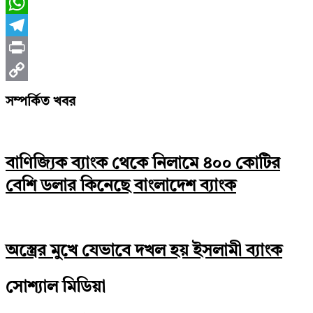
Messenger
WhatsApp
Telegram
Print
Copy
সম্পর্কিত খবর
Link
বাণিজ্যিক ব্যাংক থেকে নিলামে ৪০০ কোটির
বেশি ডলার কিনেছে বাংলাদেশ ব্যাংক
অস্ত্রের মুখে যেভাবে দখল হয় ইসলামী ব্যাংক
সোশ্যাল মিডিয়া