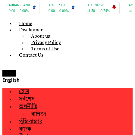
Home
Disclaimer
About us
Privacy Policy
Terms of Use
Contact Us
Menu
English
হোম
সর্বশেষ
অর্থনীতি
বাণিজ্য
পুঁজিবাজার
ব্যাংক