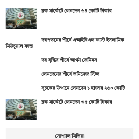
ব্লক মার্কেটে লেনদেন ৬৪ কোটি টাকার
দরপতনের শীর্ষে এআইবিএল ফাস্ট ইসলামিক
মিউচুয়াল ফান্ড
দর বৃদ্ধির শীর্ষে আর্গন ডেনিমস
লেনদেনের শীর্ষে ডমিনেজ স্টিল
সূচকের উত্থানে লেনদেন ১ হাজার ২৬০ কোটি
ব্লক মার্কেটে লেনদেন ৩৫ কোটি টাকার
সোশ্যাল মিডিয়া