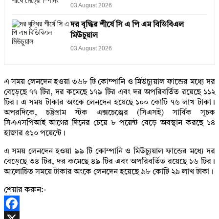
03 August 2026
দর বৃদ্ধির শীর্ষে সি এ পি এম বিডিবিএল
মিউচুয়াল
03 August 2026
এ সময় লেনদেন হওয়া ৩৬৮ টি কোম্পানি ও মিউচ্যুয়াল ফান্ডের মধ্যে দর
বেড়েছে ৭৭ টির, দর কমেছে ১৭৯ টির এবং দর অপরিবর্তিত রয়েছে ১১২
টির। এ সময় টাকার অংকে লেনদেন হয়েছে ১০০ কোটি ৭৬ লাখ টাকা।
অপরদিকে, চট্টগ্রাম স্টক এক্সচেঞ্জের (সিএসই) সার্বিক সূচক
সিএএসপিআই আগের দিনের চেয়ে ৮ পয়েন্ট বেড়ে অবস্থান করছে ১৪
হাজার ৫১০ পয়েন্টে।
এ সময় লেনদেন হওয়া ৯৯ টি কোম্পানি ও মিউচ্যুয়াল ফান্ডের মধ্যে দর
বেড়েছে ৩৪ টির, দর কমেছে ৪৯ টির এবং অপরিবর্তিত রয়েছে ১৬ টির।
আলোচিত সময়ে টাকার অংকে লেনদেন হয়েছে ৯৮ কোটি ২৯ লাখ টাকা।
শেয়ার করুন:-
Facebook