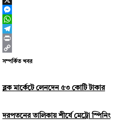
X
Messenger
WhatsApp
Telegram
Print
Copy
সম্পর্কিত খবর
Link
ব্লক মার্কেটে লেনদেন ৫৩ কোটি টাকার
দরপতনের তালিকায় শীর্ষে মেট্রো স্পিনিং