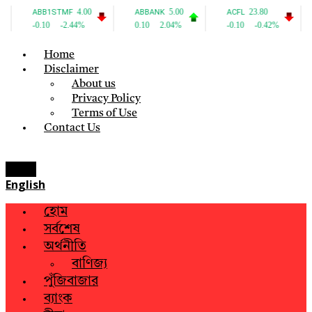
Home
Disclaimer
About us
Privacy Policy
Terms of Use
Contact Us
Menu
English
হোম
সর্বশেষ
অর্থনীতি
বাণিজ্য
পুঁজিবাজার
ব্যাংক