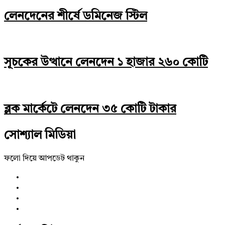
লেনদেনের শীর্ষে ডমিনেজ স্টিল
সূচকের উত্থানে লেনদেন ১ হাজার ২৬০ কোটি
ব্লক মার্কেটে লেনদেন ৩৫ কোটি টাকার
সোশ্যাল মিডিয়া
ফলো দিয়ে আপডেট থাকুন