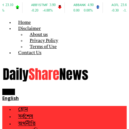
Home
Disclaimer
About us
Privacy Policy
Terms of Use
Contact Us
Menu
English
হোম
সর্বশেষ
অর্থনীতি