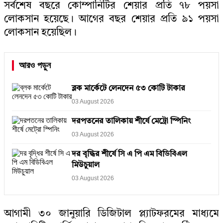
সর্বশেষ বছরে কোম্পানিটির শেয়ার প্রতি ৭৮ পয়সা
লোকসান হয়েছে। আগের বছর শেয়ার প্রতি ৯১ পয়সা
লোকসান হয়েছিল।
আরও পড়ুন
ব্লক মার্কেটে লেনদেন ৫৩ কোটি টাকার
03 August 2026
দরপতনের তালিকায় শীর্ষে মেট্রো স্পিনিং
03 August 2026
দর বৃদ্ধির শীর্ষে সি এ পি এম বিডিবিএল
মিউচুয়াল
03 August 2026
আগামী ৩০ জানুয়ারি ডিজিটাল প্ল্যাটফরমের মাধ্যমে