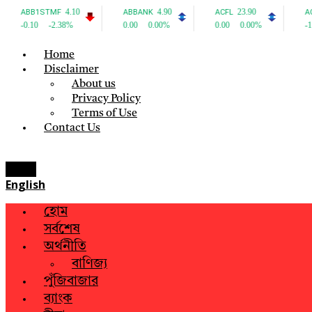
Home
Disclaimer
About us
Privacy Policy
Terms of Use
Contact Us
Menu
English
হোম
সর্বশেষ
অর্থনীতি
বাণিজ্য
পুঁজিবাজার
ব্যাংক