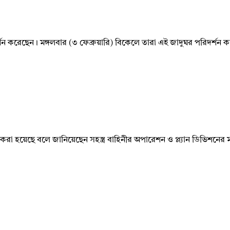
দর্শন করেছেন। মঙ্গলবার (৩ ফেব্রুয়ারি) বিকেলে তারা এই জাদুঘর পরিদর্শন ক
ধার করা হয়েছে বলে জানিয়েছেন সহস্ত্র বাহিনীর অপারেশন ও প্ল্যান ডিভিশন