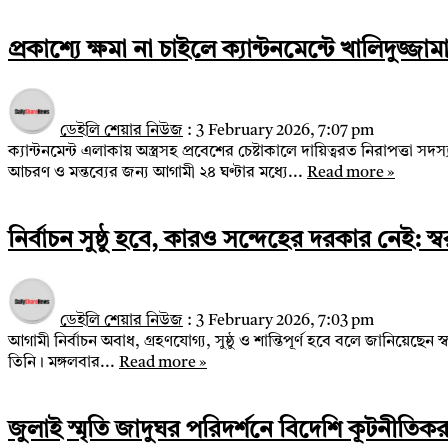
প্রকাশ্যে ক্ষমা না চাইলে ক্যান্টনমেন্টে খালিদুজ্
ডেইলি শেয়ার নিউজ
:
3 February 2026, 7:07 pm
ক্যান্টনমেন্ট এলাকায় অস্ত্রসহ প্রবেশের চেষ্টাকালে দায়িত্বরত নিরাপত্তা
আচরণ ও মন্তব্যের জন্য আগামী ২৪ ঘণ্টার মধ্যে...
Read more »
নির্বাচন সুষ্ঠু হবে, কারও সন্দেহের দরকার নেই: স্বরাষ
ডেইলি শেয়ার নিউজ
:
3 February 2026, 7:03 pm
আগামী নির্বাচন অবাধ, গ্রহণযোগ্য, সুষ্ঠু ও শান্তিপূর্ণ হবে বলে জানিয়েছ
তিনি। মঙ্গলবার...
Read more »
জুলাই স্মৃতি জাদুঘর পরিদর্শনে বিদেশি কূটনীতিকর