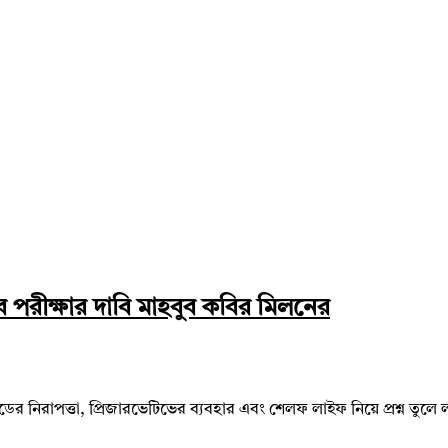
্যাব পরীক্ষার দাবি মাহবুব কবির মিলনের
ব্রেডের নিরাপত্তা, প্রিজারভেটিভের ব্যবহার এবং শেলফ লাইফ নিয়ে প্রশ্ন তু