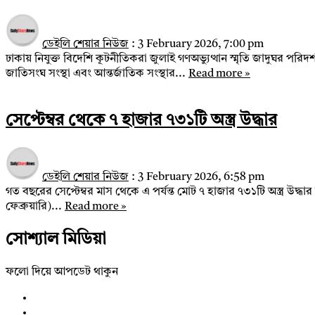
ডেইলি শেয়ার নিউজ
:
3 February 2026, 7:00 pm
ঢাকায় নিযুক্ত বিদেশি কূটনীতিকরা জুলাই গণঅভ্যুত্থান স্মৃতি জাদুঘর পরি
জাতিসংঘ সংস্থা এবং আন্তর্জাতিক সংস্থার...
Read more »
সেপ্টেম্বর থেকে ৭ হাজার ৭৩১টি অস্ত্র উদ্ধার
ডেইলি শেয়ার নিউজ
:
3 February 2026, 6:58 pm
গত বছরের সেপ্টেম্বর মাস থেকে এ পর্যন্ত মোট ৭ হাজার ৭৩১টি অস্ত্র উদ্
ফেব্রুয়ারি)...
Read more »
সোশ্যাল মিডিয়া
ফলো দিয়ে আপডেট থাকুন