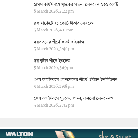
প্রথম কার্যদিবসে সূচকের পতন, লেনদেন ৫৩১ কোটি
8 March 2026, 2:22 pm
ব্লক মার্কেটে ২১ কোটি টাকার লেনদেন
5 March 2026, 4:01 pm
দরপতনের শীর্ষে ফার্স্ট ফাইন্যান্স
5 March 2026, 3:40 pm
দর বৃদ্ধির শীর্ষে ইনটেক
5 March 2026, 3:19 pm
শেষ কার্যদিবসে লেনদেনের শীর্ষে ওরিয়ন ইনফিউশন
5 March 2026, 2:58 pm
শেষ কার্যদিবসে সূচকের পতন, কমলো লেনদেনও
5 March 2026, 2:42 pm