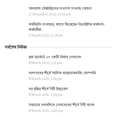
আলহাজ টেক্সটাইলের লভ্যাংশ সংক্রান্ত ঘোষণা
17 December 2024, 10:53 pm
কর্মবিরতি প্রত্যাহার, কাজে ফিরেছেন বিএসইসির কর্মকর্তা-
কর্মচারীরা
9 March 2025, 11:28 am
সর্বশেষ নিউজ
ব্লক মার্কেটে ২৩ কোটি টাকার লেনদেন
8 March 2026, 3:31 pm
দরপতনের শীর্ষে আলিফ ম্যানুফ্যাকচারিং কোম্পানি
8 March 2026, 3:19 pm
দর বৃদ্ধির শীর্ষে সিটি ইন্স্যুরেন্স
8 March 2026, 2:59 pm
সপ্তাহের প্রথমদিনে লেনদেনের শীর্ষে সিটি ব্যাংক
8 March 2026, 2:46 pm