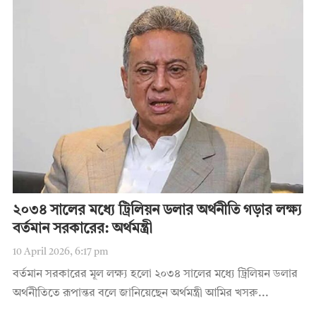
২০৩৪ সালের মধ্যে ট্রিলিয়ন ডলার অর্থনীতি গড়ার লক্ষ্য
বর্তমান সরকারের: অর্থমন্ত্রী
10 April 2026, 6:17 pm
বর্তমান সরকারের মূল লক্ষ্য হলো ২০৩৪ সালের মধ্যে ট্রিলিয়ন ডলার
অর্থনীতিতে রূপান্তর বলে জানিয়েছেন অর্থমন্ত্রী আমির খসরু...