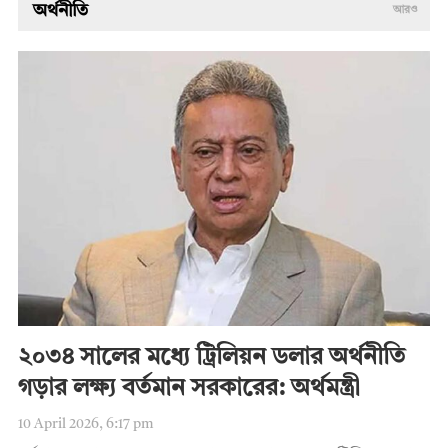
অর্থনীতি
আরও
২০৩৪ সালের মধ্যে ট্রিলিয়ন ডলার অর্থনীতি
গড়ার লক্ষ্য বর্তমান সরকারের: অর্থমন্ত্রী
10 April 2026, 6:17 pm