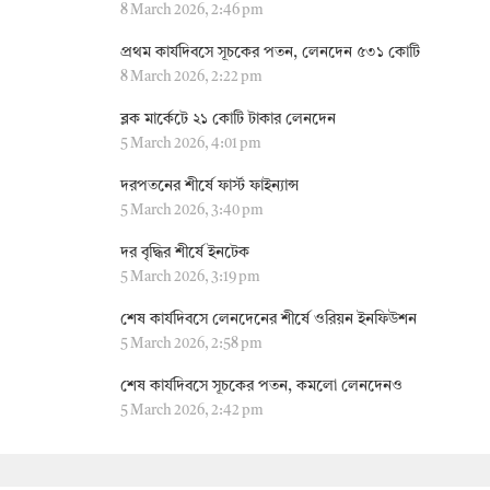
8 March 2026, 2:46 pm
প্রথম কার্যদিবসে সূচকের পতন, লেনদেন ৫৩১ কোটি
8 March 2026, 2:22 pm
ব্লক মার্কেটে ২১ কোটি টাকার লেনদেন
5 March 2026, 4:01 pm
দরপতনের শীর্ষে ফার্স্ট ফাইন্যান্স
5 March 2026, 3:40 pm
দর বৃদ্ধির শীর্ষে ইনটেক
5 March 2026, 3:19 pm
শেষ কার্যদিবসে লেনদেনের শীর্ষে ওরিয়ন ইনফিউশন
5 March 2026, 2:58 pm
শেষ কার্যদিবসে সূচকের পতন, কমলো লেনদেনও
5 March 2026, 2:42 pm