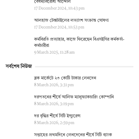
বৈষম্যবিরোধী আন্দোল
17 December 2024, 10:43 pm
আলহাজ টেক্সটাইলের লভ্যাংশ সংক্রান্ত ঘোষণা
17 December 2024, 10:53 pm
কর্মবিরতি প্রত্যাহার, কাজে ফিরেছেন বিএসইসির কর্মকর্তা-
কর্মচারীরা
9 March 2025, 11:28 am
সর্বশেষ নিউজ
ব্লক মার্কেটে ২৩ কোটি টাকার লেনদেন
8 March 2026, 3:31 pm
দরপতনের শীর্ষে আলিফ ম্যানুফ্যাকচারিং কোম্পানি
8 March 2026, 3:19 pm
দর বৃদ্ধির শীর্ষে সিটি ইন্স্যুরেন্স
8 March 2026, 2:59 pm
সপ্তাহের প্রথমদিনে লেনদেনের শীর্ষে সিটি ব্যাংক