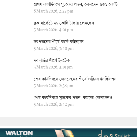
প্রথম কার্যদিবসে সূচকের পতন, লেনদেন ৫৩১ কোটি
8 March 2026, 2:22 pm
ব্লক মার্কেটে ২১ কোটি টাকার লেনদেন
5 March 2026, 4:01 pm
দরপতনের শীর্ষে ফার্স্ট ফাইন্যান্স
5 March 2026, 3:40 pm
দর বৃদ্ধির শীর্ষে ইনটেক
5 March 2026, 3:19 pm
শেষ কার্যদিবসে লেনদেনের শীর্ষে ওরিয়ন ইনফিউশন
5 March 2026, 2:58 pm
শেষ কার্যদিবসে সূচকের পতন, কমলো লেনদেনও
5 March 2026, 2:42 pm