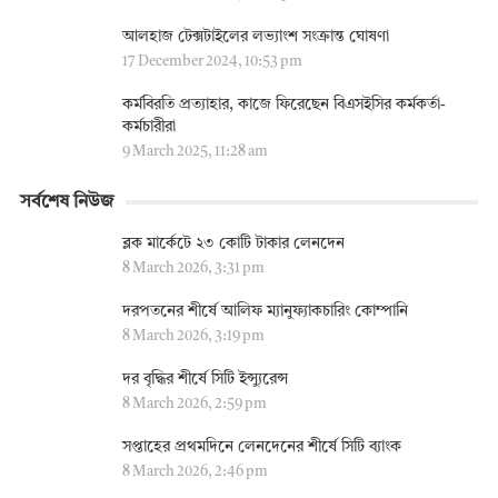
আলহাজ টেক্সটাইলের লভ্যাংশ সংক্রান্ত ঘোষণা
17 December 2024, 10:53 pm
কর্মবিরতি প্রত্যাহার, কাজে ফিরেছেন বিএসইসির কর্মকর্তা-
কর্মচারীরা
9 March 2025, 11:28 am
সর্বশেষ নিউজ
ব্লক মার্কেটে ২৩ কোটি টাকার লেনদেন
8 March 2026, 3:31 pm
দরপতনের শীর্ষে আলিফ ম্যানুফ্যাকচারিং কোম্পানি
8 March 2026, 3:19 pm
দর বৃদ্ধির শীর্ষে সিটি ইন্স্যুরেন্স
8 March 2026, 2:59 pm
সপ্তাহের প্রথমদিনে লেনদেনের শীর্ষে সিটি ব্যাংক
8 March 2026, 2:46 pm