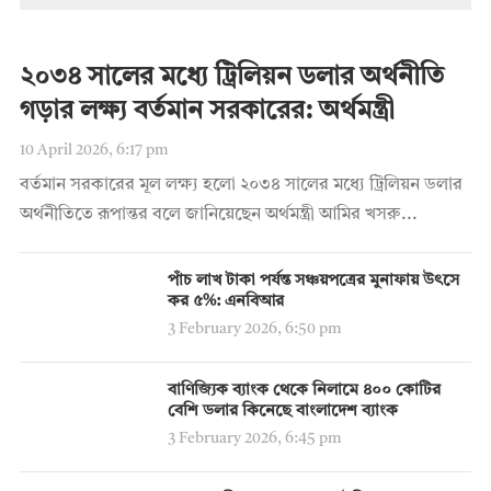
২০৩৪ সালের মধ্যে ট্রিলিয়ন ডলার অর্থনীতি
গড়ার লক্ষ্য বর্তমান সরকারের: অর্থমন্ত্রী
10 April 2026, 6:17 pm
বর্তমান সরকারের মূল লক্ষ্য হলো ২০৩৪ সালের মধ্যে ট্রিলিয়ন ডলার
অর্থনীতিতে রূপান্তর বলে জানিয়েছেন অর্থমন্ত্রী আমির খসরু...
পাঁচ লাখ টাকা পর্যন্ত সঞ্চয়পত্রের মুনাফায় উৎসে
কর ৫%: এনবিআর
3 February 2026, 6:50 pm
বাণিজ্যিক ব্যাংক থেকে নিলামে ৪০০ কোটির
বেশি ডলার কিনেছে বাংলাদেশ ব্যাংক
3 February 2026, 6:45 pm