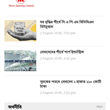
দর বৃদ্ধির শীর্ষে সি এ পি এম বিডিবিএল
মিউচুয়াল
3 August 2026, 7:02 pm
লেনদেনের শীর্ষে শার্প ইন্ডাস্ট্রিজ
3 August 2026, 3:45 pm
সূচকের পতনে লেনদেন ১ হাজার ২১০ কোটি
টাকা
3 August 2026, 2:55 pm
অর্থনীতি
আরও