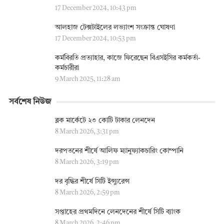
17 December 2024, 10:43 pm
আলহাজ টেক্সটাইলের লভ্যাংশ সংক্রান্ত ঘোষণা
17 December 2024, 10:53 pm
কর্মবিরতি প্রত্যাহার, কাজে ফিরেছেন বিএসইসির কর্মকর্তা-
কর্মচারীরা
9 March 2025, 11:28 am
সর্বশেষ নিউজ
ব্লক মার্কেটে ২৩ কোটি টাকার লেনদেন
8 March 2026, 3:31 pm
দরপতনের শীর্ষে আলিফ ম্যানুফ্যাকচারিং কোম্পানি
8 March 2026, 3:19 pm
দর বৃদ্ধির শীর্ষে সিটি ইন্স্যুরেন্স
8 March 2026, 2:59 pm
সপ্তাহের প্রথমদিনে লেনদেনের শীর্ষে সিটি ব্যাংক
8 March 2026, 2:46 pm