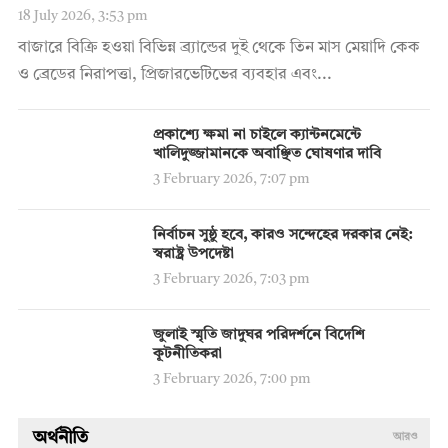
18 July 2026, 3:53 pm
বাজারে বিক্রি হওয়া বিভিন্ন ব্র্যান্ডের দুই থেকে তিন মাস মেয়াদি কেক
ও ব্রেডের নিরাপত্তা, প্রিজারভেটিভের ব্যবহার এবং...
প্রকাশ্যে ক্ষমা না চাইলে ক্যান্টনমেন্টে
খালিদুজ্জামানকে অবাঞ্ছিত ঘোষণার দাবি
3 February 2026, 7:07 pm
নির্বাচন সুষ্ঠু হবে, কারও সন্দেহের দরকার নেই:
স্বরাষ্ট্র উপদেষ্টা
3 February 2026, 7:03 pm
জুলাই স্মৃতি জাদুঘর পরিদর্শনে বিদেশি
কূটনীতিকরা
3 February 2026, 7:00 pm
অর্থনীতি
আরও