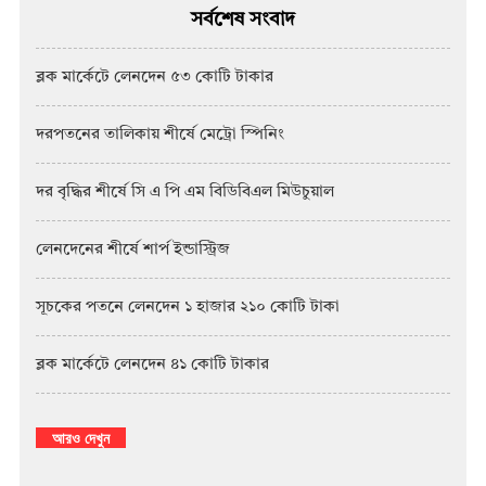
সর্বশেষ সংবাদ
ব্লক মার্কেটে লেনদেন ৫৩ কোটি টাকার
দরপতনের তালিকায় শীর্ষে মেট্রো স্পিনিং
দর বৃদ্ধির শীর্ষে সি এ পি এম বিডিবিএল মিউচুয়াল
লেনদেনের শীর্ষে শার্প ইন্ডাস্ট্রিজ
সূচকের পতনে লেনদেন ১ হাজার ২১০ কোটি টাকা
ব্লক মার্কেটে লেনদেন ৪১ কোটি টাকার
আরও দেখুন