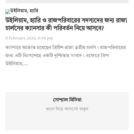
উইলিয়াম, হ্যারি ও রাজপরিবারের সদস্যদের জন্য রাজা
চার্লসের ক্যানসার কী পরিবর্তন নিয়ে আসবে?
6 February 2024, 6:09 pm
ক্যান্সারে আক্রান্ত হয়েছেন ব্রিটিশ রাজা তৃতীয় চার্লস। রাজপরিবারের
জন্য এটি নিঃসন্দেহে একটি দুশ্চিন্তার সংবাদ। এক্ষেত্রে প্রিন্স
উইলিয়াম,...
সোশ্যাল মিডিয়া
ফলো দিয়ে আপডেট থাকুন