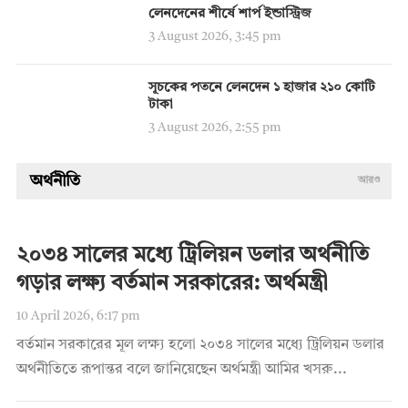
লেনদেনের শীর্ষে শার্প ইন্ডাস্ট্রিজ
3 August 2026, 3:45 pm
সূচকের পতনে লেনদেন ১ হাজার ২১০ কোটি
টাকা
3 August 2026, 2:55 pm
অর্থনীতি
আরও
২০৩৪ সালের মধ্যে ট্রিলিয়ন ডলার অর্থনীতি
গড়ার লক্ষ্য বর্তমান সরকারের: অর্থমন্ত্রী
10 April 2026, 6:17 pm
বর্তমান সরকারের মূল লক্ষ্য হলো ২০৩৪ সালের মধ্যে ট্রিলিয়ন ডলার
অর্থনীতিতে রূপান্তর বলে জানিয়েছেন অর্থমন্ত্রী আমির খসরু...