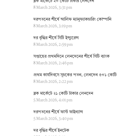
ব্লক মার্কেটে ২৩ কোটি টাকার লেনদেন
8 March 2026, 3:31 pm
দরপতনের শীর্ষে আলিফ ম্যানুফ্যাকচারিং কোম্পানি
8 March 2026, 3:19 pm
দর বৃদ্ধির শীর্ষে সিটি ইন্স্যুরেন্স
8 March 2026, 2:59 pm
সপ্তাহের প্রথমদিনে লেনদেনের শীর্ষে সিটি ব্যাংক
8 March 2026, 2:46 pm
প্রথম কার্যদিবসে সূচকের পতন, লেনদেন ৫৩১ কোটি
8 March 2026, 2:22 pm
ব্লক মার্কেটে ২১ কোটি টাকার লেনদেন
5 March 2026, 4:01 pm
দরপতনের শীর্ষে ফার্স্ট ফাইন্যান্স
5 March 2026, 3:40 pm
দর বৃদ্ধির শীর্ষে ইনটেক