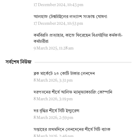
17 December 2024, 10:43 pm
আলহাজ টেক্সটাইলের লভ্যাংশ সংক্রান্ত ঘোষণা
17 December 2024, 10:53 pm
কর্মবিরতি প্রত্যাহার, কাজে ফিরেছেন বিএসইসির কর্মকর্তা-
কর্মচারীরা
9 March 2025, 11:28 am
সর্বশেষ নিউজ
ব্লক মার্কেটে ২৩ কোটি টাকার লেনদেন
8 March 2026, 3:31 pm
দরপতনের শীর্ষে আলিফ ম্যানুফ্যাকচারিং কোম্পানি
8 March 2026, 3:19 pm
দর বৃদ্ধির শীর্ষে সিটি ইন্স্যুরেন্স
8 March 2026, 2:59 pm
সপ্তাহের প্রথমদিনে লেনদেনের শীর্ষে সিটি ব্যাংক
8 March 2026, 2:46 pm