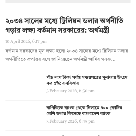
২০৩৪ সালের মধ্যে ট্রিলিয়ন ডলার অর্থনীতি
গড়ার লক্ষ্য বর্তমান সরকারের: অর্থমন্ত্রী
10 April 2026, 6:17 pm
বর্তমান সরকারের মূল লক্ষ্য হলো ২০৩৪ সালের মধ্যে ট্রিলিয়ন ডলার
অর্থনীতিতে রূপান্তর বলে জানিয়েছেন অর্থমন্ত্রী আমির খসরু...
পাঁচ লাখ টাকা পর্যন্ত সঞ্চয়পত্রের মুনাফায় উৎসে
কর ৫%: এনবিআর
3 February 2026, 6:50 pm
বাণিজ্যিক ব্যাংক থেকে নিলামে ৪০০ কোটির
বেশি ডলার কিনেছে বাংলাদেশ ব্যাংক
3 February 2026, 6:45 pm