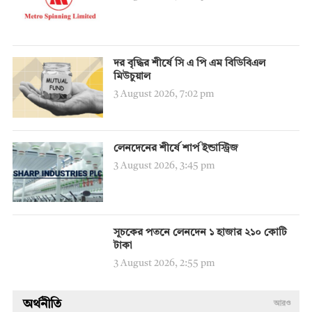
দর বৃদ্ধির শীর্ষে সি এ পি এম বিডিবিএল
মিউচুয়াল
3 August 2026, 7:02 pm
লেনদেনের শীর্ষে শার্প ইন্ডাস্ট্রিজ
3 August 2026, 3:45 pm
সূচকের পতনে লেনদেন ১ হাজার ২১০ কোটি
টাকা
3 August 2026, 2:55 pm
অর্থনীতি
আরও