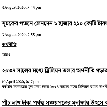
3 August 2026, 3:45 pm
সূচকের পতনে লেনদেন ১ হাজার ২১০ কোটি টাক
3 August 2026, 2:55 pm
অর্থনীতি
আরও
২০৩৪ সালের মধ্যে ট্রিলিয়ন ডলার অর্থনীতি গড়ার লক
10 April 2026, 6:17 pm
বর্তমান সরকারের মূল লক্ষ্য হলো ২০৩৪ সালের মধ্যে ট্রিলিয়ন ডলার অর্থনী
পাঁচ লাখ টাকা পর্যন্ত সঞ্চয়পত্রের মুনাফায় উৎ