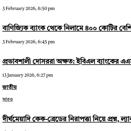
3 February 2026, 6:50 pm
বাণিজ্যিক ব্যাংক থেকে নিলামে ৪০০ কোটির বেশ
3 February 2026, 6:45 pm
প্রভাবশালী দোসররা অক্ষত: ইবিএল ব্যাংকের এ
13 January 2026, 6:27 pm
জাতীয়
আরও
দীর্ঘমেয়াদি কেক-ব্রেডের নিরাপত্তা নিয়ে প্রশ্ন, ল