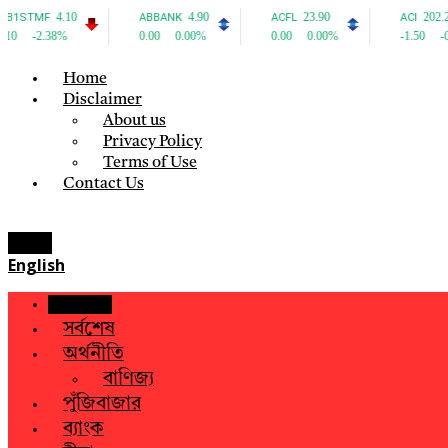
Home
Disclaimer
About us
Privacy Policy
Terms of Use
Contact Us
Menu
English
হোম
সর্বশেষ
অর্থনীতি
বাণিজ্য
পুঁজিবাজার
ব্যাংক