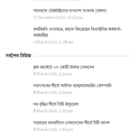
আলহাজ টেক্সটাইলের লভ্যাংশ সংক্রান্ত ঘোষণা
17 December 2024, 10:53 pm
কর্মবিরতি প্রত্যাহার, কাজে ফিরেছেন বিএসইসির কর্মকর্তা-
কর্মচারীরা
9 March 2025, 11:28 am
সর্বশেষ নিউজ
ব্লক মার্কেটে ২৩ কোটি টাকার লেনদেন
8 March 2026, 3:31 pm
দরপতনের শীর্ষে আলিফ ম্যানুফ্যাকচারিং কোম্পানি
8 March 2026, 3:19 pm
দর বৃদ্ধির শীর্ষে সিটি ইন্স্যুরেন্স
8 March 2026, 2:59 pm
সপ্তাহের প্রথমদিনে লেনদেনের শীর্ষে সিটি ব্যাংক
8 March 2026, 2:46 pm