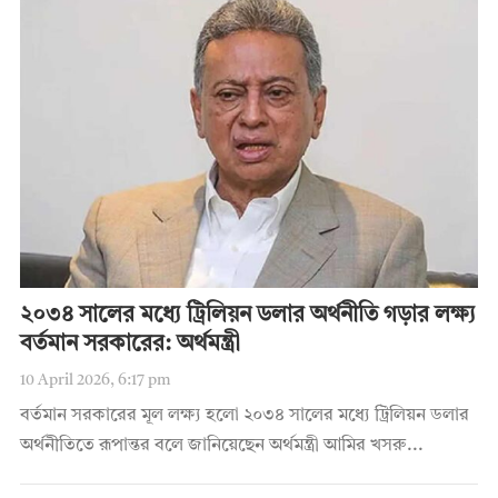
২০৩৪ সালের মধ্যে ট্রিলিয়ন ডলার অর্থনীতি গড়ার লক্ষ্য
বর্তমান সরকারের: অর্থমন্ত্রী
10 April 2026, 6:17 pm
বর্তমান সরকারের মূল লক্ষ্য হলো ২০৩৪ সালের মধ্যে ট্রিলিয়ন ডলার
অর্থনীতিতে রূপান্তর বলে জানিয়েছেন অর্থমন্ত্রী আমির খসরু...