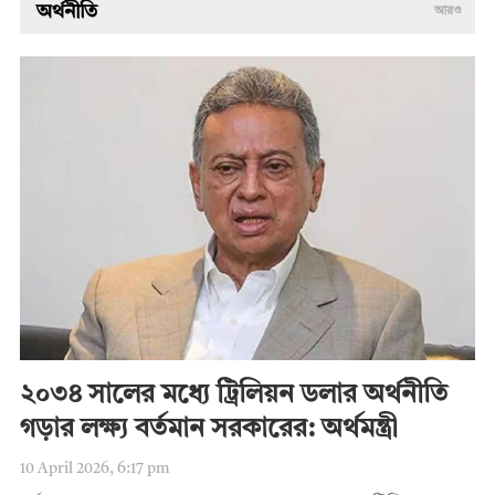
অর্থনীতি
আরও
২০৩৪ সালের মধ্যে ট্রিলিয়ন ডলার অর্থনীতি
গড়ার লক্ষ্য বর্তমান সরকারের: অর্থমন্ত্রী
10 April 2026, 6:17 pm