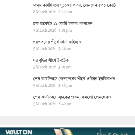
প্রথম কার্যদিবসে সূচকের পতন, লেনদেন ৫৩১ কোটি
8 March 2026, 2:22 pm
ব্লক মার্কেটে ২১ কোটি টাকার লেনদেন
5 March 2026, 4:01 pm
দরপতনের শীর্ষে ফার্স্ট ফাইন্যান্স
5 March 2026, 3:40 pm
দর বৃদ্ধির শীর্ষে ইনটেক
5 March 2026, 3:19 pm
শেষ কার্যদিবসে লেনদেনের শীর্ষে ওরিয়ন ইনফিউশন
5 March 2026, 2:58 pm
শেষ কার্যদিবসে সূচকের পতন, কমলো লেনদেনও
5 March 2026, 2:42 pm