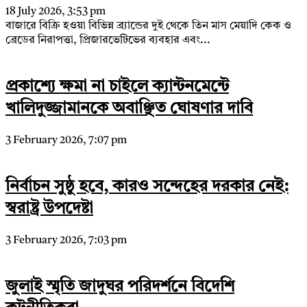
18 July 2026, 3:53 pm
বাজারে বিক্রি হওয়া বিভিন্ন ব্র্যান্ডের দুই থেকে তিন মাস মেয়াদি কেক ও
ব্রেডের নিরাপত্তা, প্রিজারভেটিভের ব্যবহার এবং...
প্রকাশ্যে ক্ষমা না চাইলে ক্যান্টনমেন্টে
খালিদুজ্জামানকে অবাঞ্ছিত ঘোষণার দাবি
3 February 2026, 7:07 pm
নির্বাচন সুষ্ঠু হবে, কারও সন্দেহের দরকার নেই:
স্বরাষ্ট্র উপদেষ্টা
3 February 2026, 7:03 pm
জুলাই স্মৃতি জাদুঘর পরিদর্শনে বিদেশি