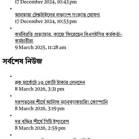
17 December 2024, 10:43 pm
আলহাজ টেক্সটাইলের লভ্যাংশ সংক্রান্ত ঘোষণা
17 December 2024, 10:53 pm
কর্মবিরতি প্রত্যাহার, কাজে ফিরেছেন বিএসইসির কর্মকর্তা-
কর্মচারীরা
9 March 2025, 11:28 am
সর্বশেষ নিউজ
ব্লক মার্কেটে ২৩ কোটি টাকার লেনদেন
8 March 2026, 3:31 pm
দরপতনের শীর্ষে আলিফ ম্যানুফ্যাকচারিং কোম্পানি
8 March 2026, 3:19 pm
দর বৃদ্ধির শীর্ষে সিটি ইন্স্যুরেন্স
8 March 2026, 2:59 pm