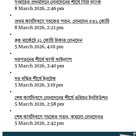
সপ্তাহের প্রথমদিনে লেনদেনের শীর্ষে সিটি ব্যাংক
8 March 2026, 2:46 pm
প্রথম কার্যদিবসে সূচকের পতন, লেনদেন ৫৩১ কোটি
8 March 2026, 2:22 pm
ব্লক মার্কেটে ২১ কোটি টাকার লেনদেন
5 March 2026, 4:01 pm
দরপতনের শীর্ষে ফার্স্ট ফাইন্যান্স
5 March 2026, 3:40 pm
দর বৃদ্ধির শীর্ষে ইনটেক
5 March 2026, 3:19 pm
শেষ কার্যদিবসে লেনদেনের শীর্ষে ওরিয়ন ইনফিউশন
5 March 2026, 2:58 pm
শেষ কার্যদিবসে সূচকের পতন, কমলো লেনদেনও
5 March 2026, 2:42 pm