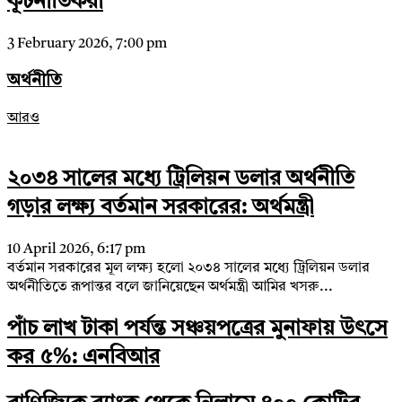
কূটনীতিকরা
3 February 2026, 7:00 pm
অর্থনীতি
আরও
২০৩৪ সালের মধ্যে ট্রিলিয়ন ডলার অর্থনীতি
গড়ার লক্ষ্য বর্তমান সরকারের: অর্থমন্ত্রী
10 April 2026, 6:17 pm
বর্তমান সরকারের মূল লক্ষ্য হলো ২০৩৪ সালের মধ্যে ট্রিলিয়ন ডলার
অর্থনীতিতে রূপান্তর বলে জানিয়েছেন অর্থমন্ত্রী আমির খসরু...
পাঁচ লাখ টাকা পর্যন্ত সঞ্চয়পত্রের মুনাফায় উৎসে
কর ৫%: এনবিআর