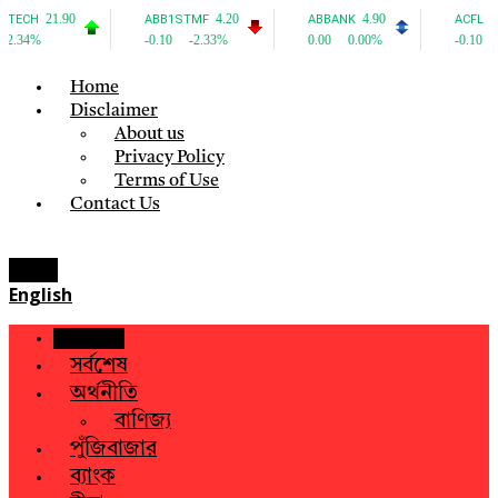
Home
Disclaimer
About us
Privacy Policy
Terms of Use
Contact Us
Menu
English
হোম
সর্বশেষ
অর্থনীতি
বাণিজ্য
পুঁজিবাজার
ব্যাংক