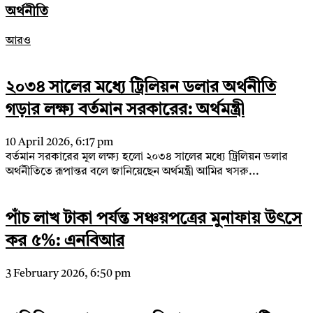
অর্থনীতি
আরও
২০৩৪ সালের মধ্যে ট্রিলিয়ন ডলার অর্থনীতি
গড়ার লক্ষ্য বর্তমান সরকারের: অর্থমন্ত্রী
10 April 2026, 6:17 pm
বর্তমান সরকারের মূল লক্ষ্য হলো ২০৩৪ সালের মধ্যে ট্রিলিয়ন ডলার
অর্থনীতিতে রূপান্তর বলে জানিয়েছেন অর্থমন্ত্রী আমির খসরু...
পাঁচ লাখ টাকা পর্যন্ত সঞ্চয়পত্রের মুনাফায় উৎসে
কর ৫%: এনবিআর
3 February 2026, 6:50 pm