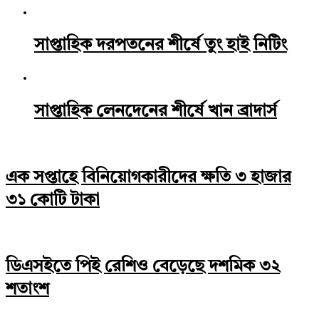
সাপ্তাহিক দরপতনের শীর্ষে তুং হাই নিটিং
সাপ্তাহিক লেনদেনের শীর্ষে খান ব্রাদার্স
এক সপ্তাহে বিনিয়োগকারীদের ক্ষতি ৩ হাজার
৩১ কোটি টাকা
ডিএসইতে পিই রেশিও বেড়েছে দশমিক ৩২
শতাংশ