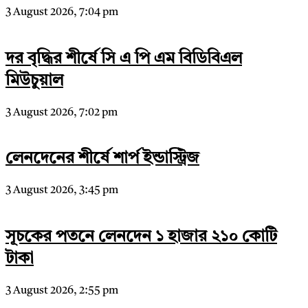
3 August 2026, 7:04 pm
দর বৃদ্ধির শীর্ষে সি এ পি এম বিডিবিএল
মিউচুয়াল
3 August 2026, 7:02 pm
লেনদেনের শীর্ষে শার্প ইন্ডাস্ট্রিজ
3 August 2026, 3:45 pm
সূচকের পতনে লেনদেন ১ হাজার ২১০ কোটি
টাকা
3 August 2026, 2:55 pm