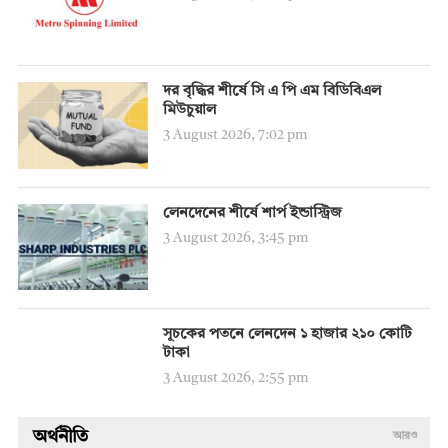
দর বৃদ্ধির শীর্ষে সি এ পি এম বিডিবিএল
মিউচুয়াল
3 August 2026, 7:02 pm
লেনদেনের শীর্ষে শার্প ইন্ডাস্ট্রিজ
3 August 2026, 3:45 pm
সূচকের পতনে লেনদেন ১ হাজার ২১০ কোটি
টাকা
3 August 2026, 2:55 pm
অর্থনীতি
আরও