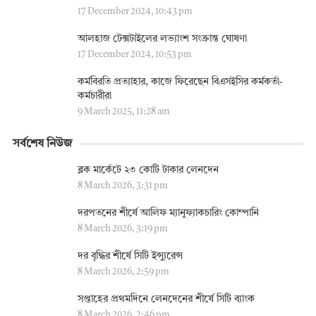
17 December 2024, 10:43 pm
আলহাজ টেক্সটাইলের লভ্যাংশ সংক্রান্ত ঘোষণা
17 December 2024, 10:53 pm
কর্মবিরতি প্রত্যাহার, কাজে ফিরেছেন বিএসইসির কর্মকর্তা-
কর্মচারীরা
9 March 2025, 11:28 am
সর্বশেষ নিউজ
ব্লক মার্কেটে ২৩ কোটি টাকার লেনদেন
8 March 2026, 3:31 pm
দরপতনের শীর্ষে আলিফ ম্যানুফ্যাকচারিং কোম্পানি
8 March 2026, 3:19 pm
দর বৃদ্ধির শীর্ষে সিটি ইন্স্যুরেন্স
8 March 2026, 2:59 pm
সপ্তাহের প্রথমদিনে লেনদেনের শীর্ষে সিটি ব্যাংক
8 March 2026, 2:46 pm