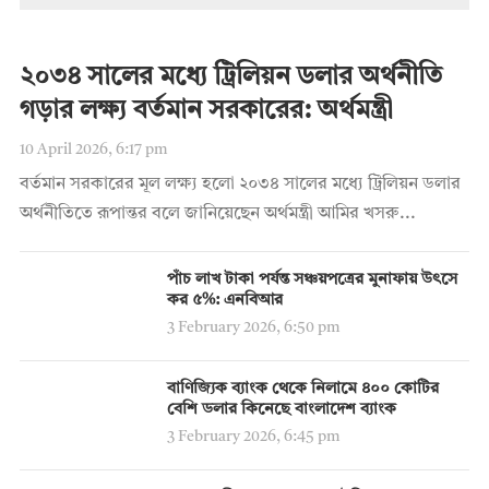
২০৩৪ সালের মধ্যে ট্রিলিয়ন ডলার অর্থনীতি
গড়ার লক্ষ্য বর্তমান সরকারের: অর্থমন্ত্রী
10 April 2026, 6:17 pm
বর্তমান সরকারের মূল লক্ষ্য হলো ২০৩৪ সালের মধ্যে ট্রিলিয়ন ডলার
অর্থনীতিতে রূপান্তর বলে জানিয়েছেন অর্থমন্ত্রী আমির খসরু...
পাঁচ লাখ টাকা পর্যন্ত সঞ্চয়পত্রের মুনাফায় উৎসে
কর ৫%: এনবিআর
3 February 2026, 6:50 pm
বাণিজ্যিক ব্যাংক থেকে নিলামে ৪০০ কোটির
বেশি ডলার কিনেছে বাংলাদেশ ব্যাংক
3 February 2026, 6:45 pm