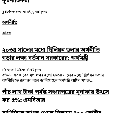
কূটনীতিকরা
3 February 2026, 7:00 pm
অর্থনীতি
আরও
২০৩৪ সালের মধ্যে ট্রিলিয়ন ডলার অর্থনীতি
গড়ার লক্ষ্য বর্তমান সরকারের: অর্থমন্ত্রী
10 April 2026, 6:17 pm
বর্তমান সরকারের মূল লক্ষ্য হলো ২০৩৪ সালের মধ্যে ট্রিলিয়ন ডলার
অর্থনীতিতে রূপান্তর বলে জানিয়েছেন অর্থমন্ত্রী আমির খসরু...
পাঁচ লাখ টাকা পর্যন্ত সঞ্চয়পত্রের মুনাফায় উৎসে
কর ৫%: এনবিআর