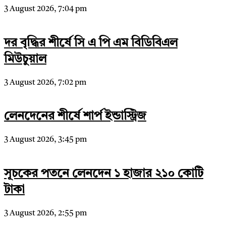
3 August 2026, 7:04 pm
দর বৃদ্ধির শীর্ষে সি এ পি এম বিডিবিএল
মিউচুয়াল
3 August 2026, 7:02 pm
লেনদেনের শীর্ষে শার্প ইন্ডাস্ট্রিজ
3 August 2026, 3:45 pm
সূচকের পতনে লেনদেন ১ হাজার ২১০ কোটি
টাকা
3 August 2026, 2:55 pm