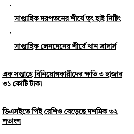
সাপ্তাহিক দরপতনের শীর্ষে তুং হাই নিটিং
সাপ্তাহিক লেনদেনের শীর্ষে খান ব্রাদার্স
এক সপ্তাহে বিনিয়োগকারীদের ক্ষতি ৩ হাজার
৩১ কোটি টাকা
ডিএসইতে পিই রেশিও বেড়েছে দশমিক ৩২
শতাংশ