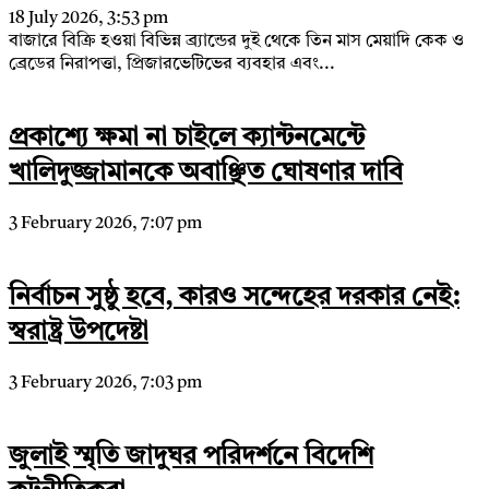
18 July 2026, 3:53 pm
বাজারে বিক্রি হওয়া বিভিন্ন ব্র্যান্ডের দুই থেকে তিন মাস মেয়াদি কেক ও
ব্রেডের নিরাপত্তা, প্রিজারভেটিভের ব্যবহার এবং...
প্রকাশ্যে ক্ষমা না চাইলে ক্যান্টনমেন্টে
খালিদুজ্জামানকে অবাঞ্ছিত ঘোষণার দাবি
3 February 2026, 7:07 pm
নির্বাচন সুষ্ঠু হবে, কারও সন্দেহের দরকার নেই:
স্বরাষ্ট্র উপদেষ্টা
3 February 2026, 7:03 pm
জুলাই স্মৃতি জাদুঘর পরিদর্শনে বিদেশি