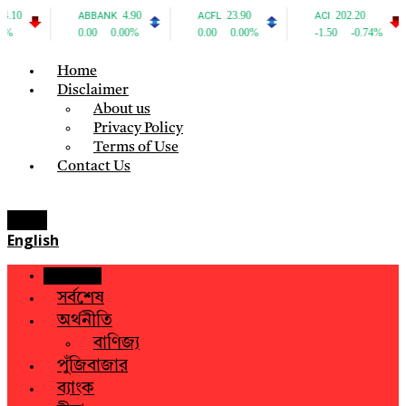
Home
Disclaimer
About us
Privacy Policy
Terms of Use
Contact Us
Menu
English
হোম
সর্বশেষ
অর্থনীতি
বাণিজ্য
পুঁজিবাজার
ব্যাংক