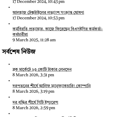
17 December 2024, 10:43 pm
আলহাজ টেক্সটাইলের লভ্যাংশ সংক্রান্ত ঘোষণা
17 December 2024, 10:53 pm
কর্মবিরতি প্রত্যাহার, কাজে ফিরেছেন বিএসইসির কর্মকর্তা-
কর্মচারীরা
9 March 2025, 11:28 am
সর্বশেষ নিউজ
ব্লক মার্কেটে ২৩ কোটি টাকার লেনদেন
8 March 2026, 3:31 pm
দরপতনের শীর্ষে আলিফ ম্যানুফ্যাকচারিং কোম্পানি
8 March 2026, 3:19 pm
দর বৃদ্ধির শীর্ষে সিটি ইন্স্যুরেন্স
8 March 2026, 2:59 pm