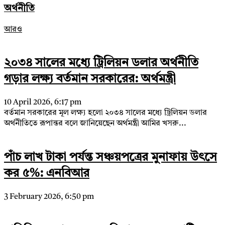
অর্থনীতি
আরও
২০৩৪ সালের মধ্যে ট্রিলিয়ন ডলার অর্থনীতি
গড়ার লক্ষ্য বর্তমান সরকারের: অর্থমন্ত্রী
10 April 2026, 6:17 pm
বর্তমান সরকারের মূল লক্ষ্য হলো ২০৩৪ সালের মধ্যে ট্রিলিয়ন ডলার
অর্থনীতিতে রূপান্তর বলে জানিয়েছেন অর্থমন্ত্রী আমির খসরু...
পাঁচ লাখ টাকা পর্যন্ত সঞ্চয়পত্রের মুনাফায় উৎসে
কর ৫%: এনবিআর
3 February 2026, 6:50 pm