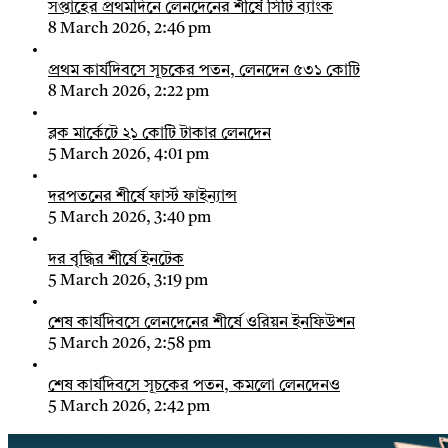
সপ্তাহের প্রথমদিনে লেনদেনের শীর্ষে সিটি ব্যাংক
8 March 2026, 2:46 pm
প্রথম কার্যদিবসে সূচকের পতন, লেনদেন ৫৩১ কোটি
8 March 2026, 2:22 pm
ব্লক মার্কেটে ২১ কোটি টাকার লেনদেন
5 March 2026, 4:01 pm
দরপতনের শীর্ষে ফার্স্ট ফাইন্যান্স
5 March 2026, 3:40 pm
দর বৃদ্ধির শীর্ষে ইনটেক
5 March 2026, 3:19 pm
শেষ কার্যদিবসে লেনদেনের শীর্ষে ওরিয়ন ইনফিউশন
5 March 2026, 2:58 pm
শেষ কার্যদিবসে সূচকের পতন, কমলো লেনদেনও
5 March 2026, 2:42 pm