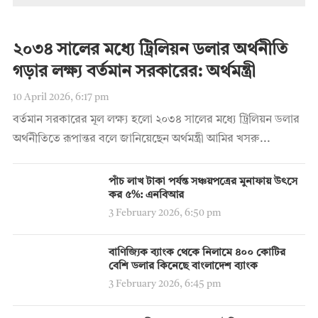
২০৩৪ সালের মধ্যে ট্রিলিয়ন ডলার অর্থনীতি
গড়ার লক্ষ্য বর্তমান সরকারের: অর্থমন্ত্রী
10 April 2026, 6:17 pm
বর্তমান সরকারের মূল লক্ষ্য হলো ২০৩৪ সালের মধ্যে ট্রিলিয়ন ডলার
অর্থনীতিতে রূপান্তর বলে জানিয়েছেন অর্থমন্ত্রী আমির খসরু...
পাঁচ লাখ টাকা পর্যন্ত সঞ্চয়পত্রের মুনাফায় উৎসে
কর ৫%: এনবিআর
3 February 2026, 6:50 pm
বাণিজ্যিক ব্যাংক থেকে নিলামে ৪০০ কোটির
বেশি ডলার কিনেছে বাংলাদেশ ব্যাংক
3 February 2026, 6:45 pm