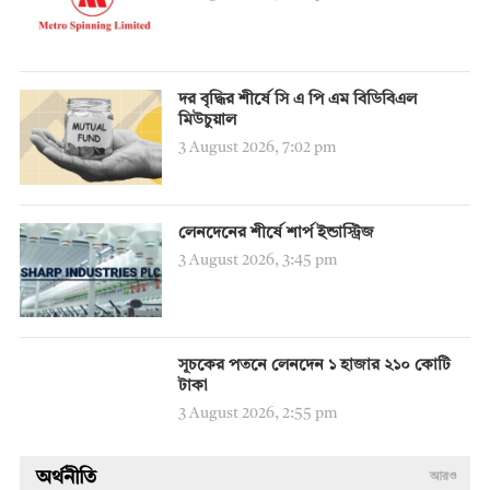
দর বৃদ্ধির শীর্ষে সি এ পি এম বিডিবিএল
মিউচুয়াল
3 August 2026, 7:02 pm
লেনদেনের শীর্ষে শার্প ইন্ডাস্ট্রিজ
3 August 2026, 3:45 pm
সূচকের পতনে লেনদেন ১ হাজার ২১০ কোটি
টাকা
3 August 2026, 2:55 pm
অর্থনীতি
আরও