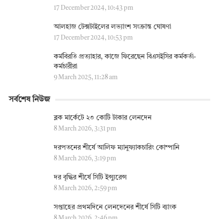
17 December 2024, 10:43 pm
আলহাজ টেক্সটাইলের লভ্যাংশ সংক্রান্ত ঘোষণা
17 December 2024, 10:53 pm
কর্মবিরতি প্রত্যাহার, কাজে ফিরেছেন বিএসইসির কর্মকর্তা-
কর্মচারীরা
9 March 2025, 11:28 am
সর্বশেষ নিউজ
ব্লক মার্কেটে ২৩ কোটি টাকার লেনদেন
8 March 2026, 3:31 pm
দরপতনের শীর্ষে আলিফ ম্যানুফ্যাকচারিং কোম্পানি
8 March 2026, 3:19 pm
দর বৃদ্ধির শীর্ষে সিটি ইন্স্যুরেন্স
8 March 2026, 2:59 pm
সপ্তাহের প্রথমদিনে লেনদেনের শীর্ষে সিটি ব্যাংক
8 March 2026, 2:46 pm