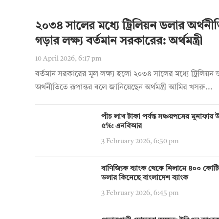
২০৩৪ সালের মধ্যে ট্রিলিয়ন ডলার অর্থনী
গড়ার লক্ষ্য বর্তমান সরকারের: অর্থমন্ত্রী
10 April 2026, 6:17 pm
বর্তমান সরকারের মূল লক্ষ্য হলো ২০৩৪ সালের মধ্যে ট্রিলিয়ন
অর্থনীতিতে রূপান্তর বলে জানিয়েছেন অর্থমন্ত্রী আমির খসরু...
পাঁচ লাখ টাকা পর্যন্ত সঞ্চয়পত্রের মুনাফা
৫%: এনবিআর
3 February 2026, 6:50 pm
বাণিজ্যিক ব্যাংক থেকে নিলামে ৪০০ কোট
ডলার কিনেছে বাংলাদেশ ব্যাংক
3 February 2026, 6:45 pm