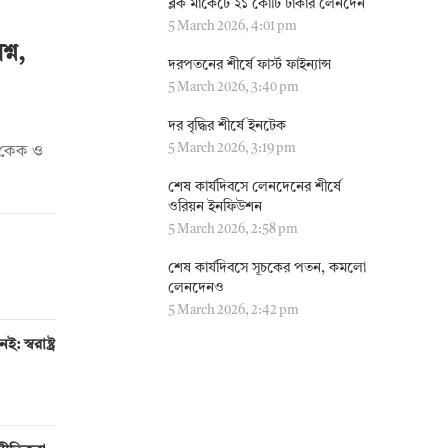
ব্লক মার্কেটে ২১ কোটি টাকার লেনদেন
5 March 2026, 4:01 pm
্ন,
দরপতনের শীর্ষে ফার্স্ট ফাইন্যান্স
5 March 2026, 3:40 pm
দর বৃদ্ধির শীর্ষে ইনটেক
5 March 2026, 3:19 pm
দি কেক ও
শেষ কার্যদিবসে লেনদেনের শীর্ষে
ওরিয়ন ইনফিউশন
5 March 2026, 2:58 pm
শেষ কার্যদিবসে সূচকের পতন, কমলো
লেনদেনও
5 March 2026, 2:42 pm
 স্বরাষ্ট্র