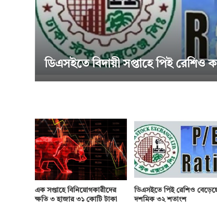
ডিএসইতে বিদায়ী সপ্তাহে পিই রেশিও ক
এক সপ্তাহে বিনিয়োগকারীদের
ডিএসইতে পিই রেশিও বেড়েছ
ক্ষতি ৩ হাজার ৩১ কোটি টাকা
দশমিক ৩২ শতাংশ