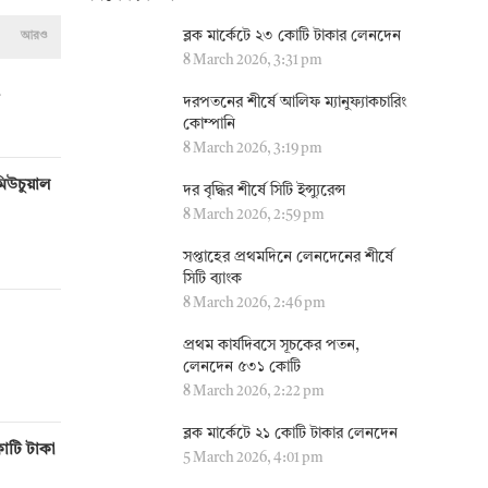
ব্লক মার্কেটে ২৩ কোটি টাকার লেনদেন
আরও
8 March 2026, 3:31 pm
দরপতনের শীর্ষে আলিফ ম্যানুফ্যাকচারিং
কোম্পানি
8 March 2026, 3:19 pm
মিউচুয়াল
দর বৃদ্ধির শীর্ষে সিটি ইন্স্যুরেন্স
8 March 2026, 2:59 pm
সপ্তাহের প্রথমদিনে লেনদেনের শীর্ষে
সিটি ব্যাংক
8 March 2026, 2:46 pm
প্রথম কার্যদিবসে সূচকের পতন,
লেনদেন ৫৩১ কোটি
8 March 2026, 2:22 pm
ব্লক মার্কেটে ২১ কোটি টাকার লেনদেন
োটি টাকা
5 March 2026, 4:01 pm