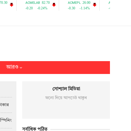
আরও
সোশ্যাল মিডিয়া
ফলো দিয়ে আপডেট থাকুন
টাকার
স্পিনিং
সর্বাধিক পঠিত