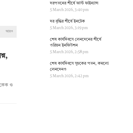
দরপতনের শীর্ষে ফার্স্ট ফাইন্যান্স
5 March 2026, 3:40 pm
দর বৃদ্ধির শীর্ষে ইনটেক
5 March 2026, 3:19 pm
আরও
শেষ কার্যদিবসে লেনদেনের শীর্ষে
ওরিয়ন ইনফিউশন
5 March 2026, 2:58 pm
্ন,
শেষ কার্যদিবসে সূচকের পতন, কমলো
লেনদেনও
5 March 2026, 2:42 pm
দি কেক ও