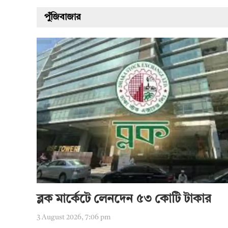
পুঁজিবাজার
ব্লক মার্কেটে লেনদেন ৫৩ কোটি টাকার
3 August 2026, 7:06 pm