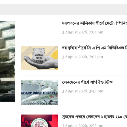
দরপতনের তালিকায় শীর্ষে মেট্রো স্পিনিং
3 August 2026, 7:04 pm
দর বৃদ্ধির শীর্ষে সি এ পি এম বিডিবিএল 
3 August 2026, 7:02 pm
লেনদেনের শীর্ষে শার্প ইন্ডাস্ট্রিজ
3 August 2026, 3:45 pm
সূচকের পতনে লেনদেন ১ হাজার ২১০ ক
3 August 2026, 2:55 pm