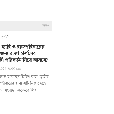
আরও
 হ্যারি ও রাজপরিবারের
জন্য রাজা চার্লসের
কী পরিবর্তন নিয়ে আসবে?
2024, 6:09 pm
ক্রান্ত হয়েছেন ব্রিটিশ রাজা তৃতীয়
পরিবারের জন্য এটি নিঃসন্দেহে
তার সংবাদ। এক্ষেত্রে প্রিন্স