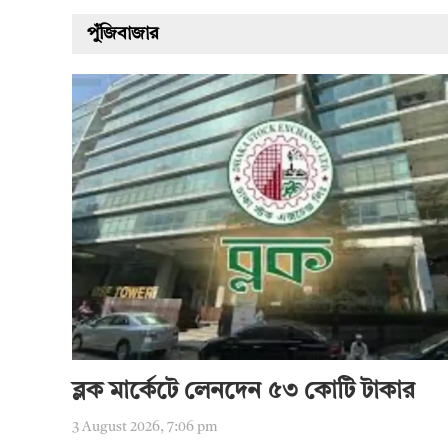
পুঁজিবাজার
ব্লক মার্কেটে লেনদেন ৫৩ কোটি টাকার
3 August 2026, 7:06 pm