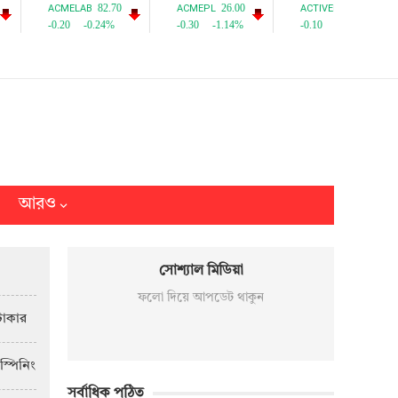
আরও
সোশ্যাল মিডিয়া
ফলো দিয়ে আপডেট থাকুন
টাকার
স্পিনিং
সর্বাধিক পঠিত