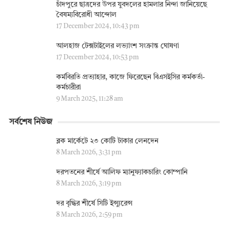
চাঁদপুরে ছাত্রদের উপর যুবদলের হামলার নিন্দা জানিয়েছে
বৈষম্যবিরোধী আন্দোল
17 December 2024, 10:43 pm
আলহাজ টেক্সটাইলের লভ্যাংশ সংক্রান্ত ঘোষণা
17 December 2024, 10:53 pm
কর্মবিরতি প্রত্যাহার, কাজে ফিরেছেন বিএসইসির কর্মকর্তা-
কর্মচারীরা
9 March 2025, 11:28 am
সর্বশেষ নিউজ
ব্লক মার্কেটে ২৩ কোটি টাকার লেনদেন
8 March 2026, 3:31 pm
দরপতনের শীর্ষে আলিফ ম্যানুফ্যাকচারিং কোম্পানি
8 March 2026, 3:19 pm
দর বৃদ্ধির শীর্ষে সিটি ইন্স্যুরেন্স
8 March 2026, 2:59 pm