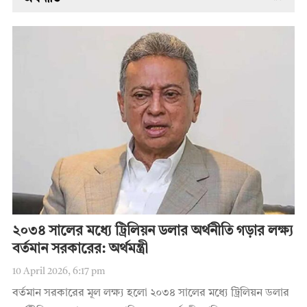
২০৩৪ সালের মধ্যে ট্রিলিয়ন ডলার অর্থনীতি গড়ার লক্ষ্য
বর্তমান সরকারের: অর্থমন্ত্রী
10 April 2026, 6:17 pm
বর্তমান সরকারের মূল লক্ষ্য হলো ২০৩৪ সালের মধ্যে ট্রিলিয়ন ডলার