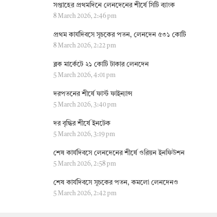
সপ্তাহের প্রথমদিনে লেনদেনের শীর্ষে সিটি ব্যাংক
8 March 2026, 2:46 pm
প্রথম কার্যদিবসে সূচকের পতন, লেনদেন ৫৩১ কোটি
8 March 2026, 2:22 pm
ব্লক মার্কেটে ২১ কোটি টাকার লেনদেন
5 March 2026, 4:01 pm
দরপতনের শীর্ষে ফার্স্ট ফাইন্যান্স
5 March 2026, 3:40 pm
দর বৃদ্ধির শীর্ষে ইনটেক
5 March 2026, 3:19 pm
শেষ কার্যদিবসে লেনদেনের শীর্ষে ওরিয়ন ইনফিউশন
5 March 2026, 2:58 pm
শেষ কার্যদিবসে সূচকের পতন, কমলো লেনদেনও
5 March 2026, 2:42 pm