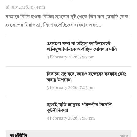
18 July 2026, 3:53 pm
বাজারে বিক্রি হওয়া বিভিন্ন ব্র্যান্ডের দুই থেকে তিন মাস মেয়াদি কেক
ও ব্রেডের নিরাপত্তা, প্রিজারভেটিভের ব্যবহার এবং...
প্রকাশ্যে ক্ষমা না চাইলে ক্যান্টনমেন্টে
খালিদুজ্জামানকে অবাঞ্ছিত ঘোষণার দাবি
3 February 2026, 7:07 pm
নির্বাচন সুষ্ঠু হবে, কারও সন্দেহের দরকার নেই:
স্বরাষ্ট্র উপদেষ্টা
3 February 2026, 7:03 pm
জুলাই স্মৃতি জাদুঘর পরিদর্শনে বিদেশি
কূটনীতিকরা
3 February 2026, 7:00 pm
অর্থনীতি
আরও