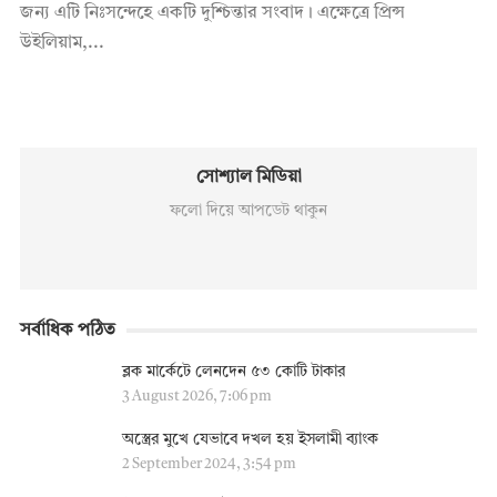
জন্য এটি নিঃসন্দেহে একটি দুশ্চিন্তার সংবাদ। এক্ষেত্রে প্রিন্স
উইলিয়াম,...
সোশ্যাল মিডিয়া
ফলো দিয়ে আপডেট থাকুন
সর্বাধিক পঠিত
ব্লক মার্কেটে লেনদেন ৫৩ কোটি টাকার
3 August 2026, 7:06 pm
অস্ত্রের মুখে যেভাবে দখল হয় ইসলামী ব্যাংক
2 September 2024, 3:54 pm