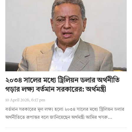
২০৩৪ সালের মধ্যে ট্রিলিয়ন ডলার অর্থনীতি
গড়ার লক্ষ্য বর্তমান সরকারের: অর্থমন্ত্রী
10 April 2026, 6:17 pm
বর্তমান সরকারের মূল লক্ষ্য হলো ২০৩৪ সালের মধ্যে ট্রিলিয়ন ডলার
অর্থনীতিতে রূপান্তর বলে জানিয়েছেন অর্থমন্ত্রী আমির খসরু...