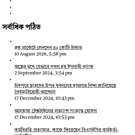
সর্বাধিক পঠিত
ব্লক মার্কেটে লেনদেন ৪২ কোটি টাকার
10 August 2026, 5:58 pm
অস্ত্রের মুখে যেভাবে দখল হয় ইসলামী ব্যাংক
2 September 2024, 3:54 pm
চাঁদপুরে ছাত্রদের উপর যুবদলের হামলার নিন্দা জানিয়েছে
বৈষম্যবিরোধী আন্দোল
17 December 2024, 10:43 pm
আলহাজ টেক্সটাইলের লভ্যাংশ সংক্রান্ত ঘোষণা
17 December 2024, 10:53 pm
কর্মবিরতি প্রত্যাহার, কাজে ফিরেছেন বিএসইসির কর্মকর্তা-