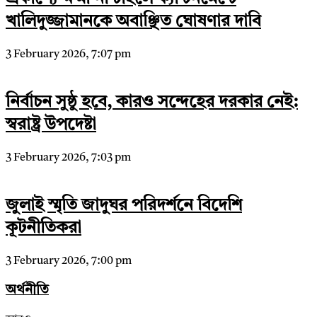
খালিদুজ্জামানকে অবাঞ্ছিত ঘোষণার দাবি
3 February 2026, 7:07 pm
নির্বাচন সুষ্ঠু হবে, কারও সন্দেহের দরকার নেই:
স্বরাষ্ট্র উপদেষ্টা
3 February 2026, 7:03 pm
জুলাই স্মৃতি জাদুঘর পরিদর্শনে বিদেশি
কূটনীতিকরা
3 February 2026, 7:00 pm
অর্থনীতি