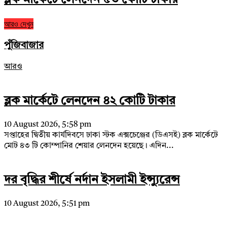
আরও দেখুন
পুঁজিবাজার
আরও
ব্লক মার্কেটে লেনদেন ৪২ কোটি টাকার
10 August 2026, 5:58 pm
সপ্তাহের দ্বিতীয় কার্যদিবসে ঢাকা স্টক এক্সচেঞ্জের (ডিএসই) ব্লক মার্কেটে
মোট ৪৩ টি কোম্পানির শেয়ার লেনদেন হয়েছে। এদিন...
দর বৃদ্ধির শীর্ষে নর্দান ইসলামী ইন্স্যুরেন্স
10 August 2026, 5:51 pm