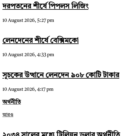
দরপতনের শীর্ষে পিপলস লিজিং
10 August 2026, 5:27 pm
লেনদেনের শীর্ষে বেক্সিমকো
10 August 2026, 4:33 pm
সূচকের উত্থানে লেনদেন ৯০৮ কোটি টাকার
10 August 2026, 4:17 pm
অর্থনীতি
আরও
২০৩৪ সালের মধ্যে ট্রিলিয়ন ডলার অর্থনীতি