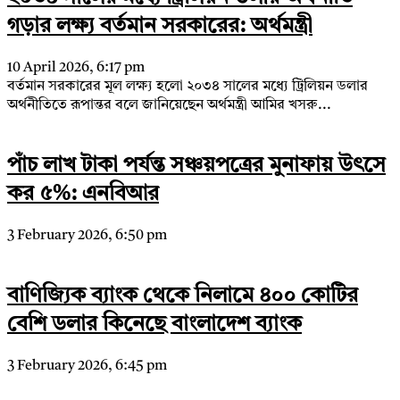
গড়ার লক্ষ্য বর্তমান সরকারের: অর্থমন্ত্রী
10 April 2026, 6:17 pm
বর্তমান সরকারের মূল লক্ষ্য হলো ২০৩৪ সালের মধ্যে ট্রিলিয়ন ডলার
অর্থনীতিতে রূপান্তর বলে জানিয়েছেন অর্থমন্ত্রী আমির খসরু...
পাঁচ লাখ টাকা পর্যন্ত সঞ্চয়পত্রের মুনাফায় উৎসে
কর ৫%: এনবিআর
3 February 2026, 6:50 pm
বাণিজ্যিক ব্যাংক থেকে নিলামে ৪০০ কোটির
বেশি ডলার কিনেছে বাংলাদেশ ব্যাংক
3 February 2026, 6:45 pm