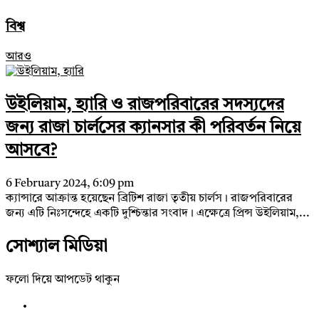
বিশ্ব
আরও
উইলিয়াম, হ্যারি ও রাজপরিবারের সদস্যদের
জন্য রাজা চার্লসের ক্যানসার কী পরিবর্তন নিয়ে
আসবে?
6 February 2024, 6:09 pm
ক্যান্সারে আক্রান্ত হয়েছেন ব্রিটিশ রাজা তৃতীয় চার্লস। রাজপরিবারের
জন্য এটি নিঃসন্দেহে একটি দুশ্চিন্তার সংবাদ। এক্ষেত্রে প্রিন্স উইলিয়াম,...
সোশ্যাল মিডিয়া
ফলো দিয়ে আপডেট থাকুন