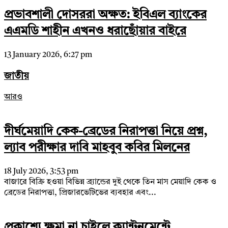
প্রভাবশালী দোসররা অক্ষত: ইবিএল ব্যাংকের
এএমডি শাহীন এখনও ধরাছোঁয়ার বাইরে
13 January 2026, 6:27 pm
জাতীয়
আরও
দীর্ঘমেয়াদি কেক-ব্রেডের নিরাপত্তা নিয়ে প্রশ্ন,
ল্যাব পরীক্ষার দাবি মাহবুব কবির মিলনের
18 July 2026, 3:53 pm
বাজারে বিক্রি হওয়া বিভিন্ন ব্র্যান্ডের দুই থেকে তিন মাস মেয়াদি কেক ও
ব্রেডের নিরাপত্তা, প্রিজারভেটিভের ব্যবহার এবং...
প্রকাশ্যে ক্ষমা না চাইলে ক্যান্টনমেন্টে