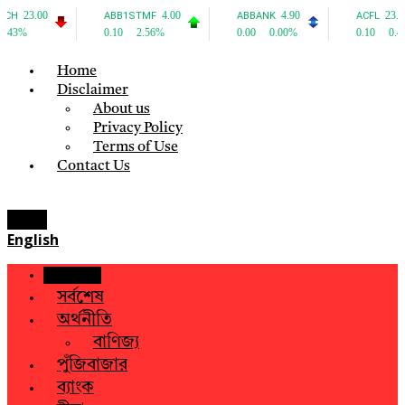
Home
Disclaimer
About us
Privacy Policy
Terms of Use
Contact Us
Menu
English
হোম
সর্বশেষ
অর্থনীতি
বাণিজ্য
পুঁজিবাজার
ব্যাংক