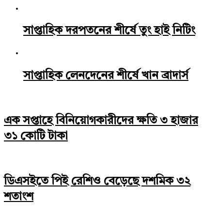
সাপ্তাহিক দরপতনের শীর্ষে তুং হাই নিটিং
সাপ্তাহিক লেনদেনের শীর্ষে খান ব্রাদার্স
এক সপ্তাহে বিনিয়োগকারীদের ক্ষতি ৩ হাজার
৩১ কোটি টাকা
ডিএসইতে পিই রেশিও বেড়েছে দশমিক ৩২
শতাংশ