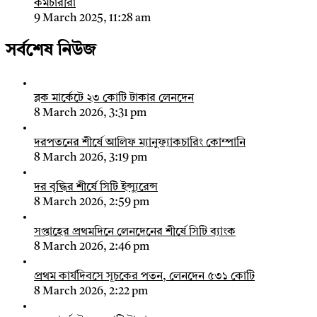
কর্মচারীরা
9 March 2025, 11:28 am
সর্বশেষ নিউজ
ব্লক মার্কেটে ২৩ কোটি টাকার লেনদেন
8 March 2026, 3:31 pm
দরপতনের শীর্ষে আলিফ ম্যানুফ্যাকচারিং কোম্পানি
8 March 2026, 3:19 pm
দর বৃদ্ধির শীর্ষে সিটি ইন্স্যুরেন্স
8 March 2026, 2:59 pm
সপ্তাহের প্রথমদিনে লেনদেনের শীর্ষে সিটি ব্যাংক
8 March 2026, 2:46 pm
প্রথম কার্যদিবসে সূচকের পতন, লেনদেন ৫৩১ কোটি
8 March 2026, 2:22 pm