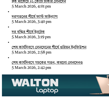
ব্লক মার্কেটে ২১ কোটি টাকার লেনদেন
5 March 2026, 4:01 pm
দরপতনের শীর্ষে ফার্স্ট ফাইন্যান্স
5 March 2026, 3:40 pm
দর বৃদ্ধির শীর্ষে ইনটেক
5 March 2026, 3:19 pm
শেষ কার্যদিবসে লেনদেনের শীর্ষে ওরিয়ন ইনফিউশন
5 March 2026, 2:58 pm
শেষ কার্যদিবসে সূচকের পতন, কমলো লেনদেনও
5 March 2026, 2:42 pm