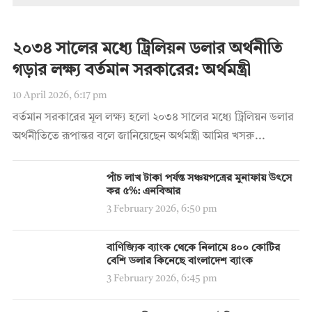
২০৩৪ সালের মধ্যে ট্রিলিয়ন ডলার অর্থনীতি
গড়ার লক্ষ্য বর্তমান সরকারের: অর্থমন্ত্রী
10 April 2026, 6:17 pm
বর্তমান সরকারের মূল লক্ষ্য হলো ২০৩৪ সালের মধ্যে ট্রিলিয়ন ডলার
অর্থনীতিতে রূপান্তর বলে জানিয়েছেন অর্থমন্ত্রী আমির খসরু...
পাঁচ লাখ টাকা পর্যন্ত সঞ্চয়পত্রের মুনাফায় উৎসে
কর ৫%: এনবিআর
3 February 2026, 6:50 pm
বাণিজ্যিক ব্যাংক থেকে নিলামে ৪০০ কোটির
বেশি ডলার কিনেছে বাংলাদেশ ব্যাংক
3 February 2026, 6:45 pm