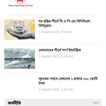
দর বৃদ্ধির শীর্ষে সি এ পি এম বিডিবিএল
মিউচুয়াল
3 August 2026, 7:02 pm
লেনদেনের শীর্ষে শার্প ইন্ডাস্ট্রিজ
3 August 2026, 3:45 pm
সূচকের পতনে লেনদেন ১ হাজার ২১০ কোটি
টাকা
3 August 2026, 2:55 pm
অর্থনীতি
আরও