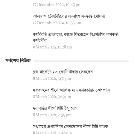
17 December 2024, 10:43 pm
আলহাজ টেক্সটাইলের লভ্যাংশ সংক্রান্ত ঘোষণা
17 December 2024, 10:53 pm
কর্মবিরতি প্রত্যাহার, কাজে ফিরেছেন বিএসইসির কর্মকর্তা-
কর্মচারীরা
9 March 2025, 11:28 am
সর্বশেষ নিউজ
ব্লক মার্কেটে ২৩ কোটি টাকার লেনদেন
8 March 2026, 3:31 pm
দরপতনের শীর্ষে আলিফ ম্যানুফ্যাকচারিং কোম্পানি
8 March 2026, 3:19 pm
দর বৃদ্ধির শীর্ষে সিটি ইন্স্যুরেন্স
8 March 2026, 2:59 pm
সপ্তাহের প্রথমদিনে লেনদেনের শীর্ষে সিটি ব্যাংক
8 March 2026, 2:46 pm