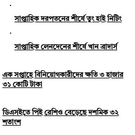
সাপ্তাহিক দরপতনের শীর্ষে তুং হাই নিটিং
সাপ্তাহিক লেনদেনের শীর্ষে খান ব্রাদার্স
এক সপ্তাহে বিনিয়োগকারীদের ক্ষতি ৩ হাজার
৩১ কোটি টাকা
ডিএসইতে পিই রেশিও বেড়েছে দশমিক ৩২
শতাংশ