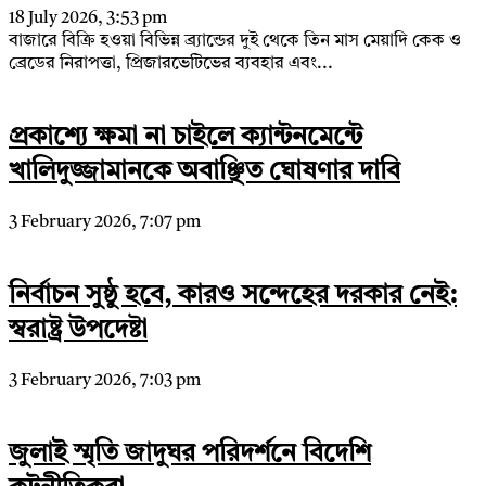
18 July 2026, 3:53 pm
বাজারে বিক্রি হওয়া বিভিন্ন ব্র্যান্ডের দুই থেকে তিন মাস মেয়াদি কেক ও
ব্রেডের নিরাপত্তা, প্রিজারভেটিভের ব্যবহার এবং...
প্রকাশ্যে ক্ষমা না চাইলে ক্যান্টনমেন্টে
খালিদুজ্জামানকে অবাঞ্ছিত ঘোষণার দাবি
3 February 2026, 7:07 pm
নির্বাচন সুষ্ঠু হবে, কারও সন্দেহের দরকার নেই:
স্বরাষ্ট্র উপদেষ্টা
3 February 2026, 7:03 pm
জুলাই স্মৃতি জাদুঘর পরিদর্শনে বিদেশি