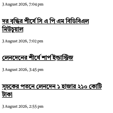
3 August 2026, 7:04 pm
দর বৃদ্ধির শীর্ষে সি এ পি এম বিডিবিএল
মিউচুয়াল
3 August 2026, 7:02 pm
লেনদেনের শীর্ষে শার্প ইন্ডাস্ট্রিজ
3 August 2026, 3:45 pm
সূচকের পতনে লেনদেন ১ হাজার ২১০ কোটি
টাকা
3 August 2026, 2:55 pm