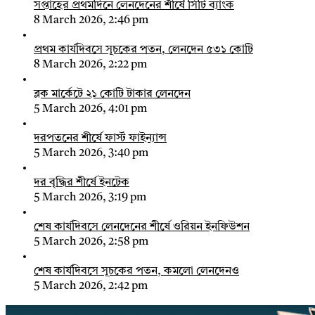
সপ্তাহের প্রথমদিনে লেনদেনের শীর্ষে সিটি ব্যাংক
8 March 2026, 2:46 pm
প্রথম কার্যদিবসে সূচকের পতন, লেনদেন ৫৩১ কোটি
8 March 2026, 2:22 pm
ব্লক মার্কেটে ২১ কোটি টাকার লেনদেন
5 March 2026, 4:01 pm
দরপতনের শীর্ষে ফার্স্ট ফাইন্যান্স
5 March 2026, 3:40 pm
দর বৃদ্ধির শীর্ষে ইনটেক
5 March 2026, 3:19 pm
শেষ কার্যদিবসে লেনদেনের শীর্ষে ওরিয়ন ইনফিউশন
5 March 2026, 2:58 pm
শেষ কার্যদিবসে সূচকের পতন, কমলো লেনদেনও
5 March 2026, 2:42 pm