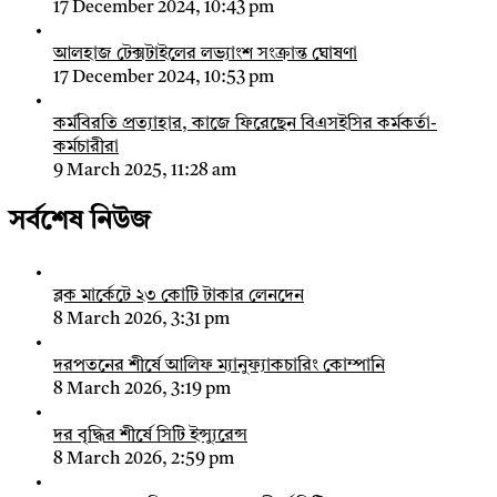
17 December 2024, 10:43 pm
আলহাজ টেক্সটাইলের লভ্যাংশ সংক্রান্ত ঘোষণা
17 December 2024, 10:53 pm
কর্মবিরতি প্রত্যাহার, কাজে ফিরেছেন বিএসইসির কর্মকর্তা-
কর্মচারীরা
9 March 2025, 11:28 am
সর্বশেষ নিউজ
ব্লক মার্কেটে ২৩ কোটি টাকার লেনদেন
8 March 2026, 3:31 pm
দরপতনের শীর্ষে আলিফ ম্যানুফ্যাকচারিং কোম্পানি
8 March 2026, 3:19 pm
দর বৃদ্ধির শীর্ষে সিটি ইন্স্যুরেন্স
8 March 2026, 2:59 pm