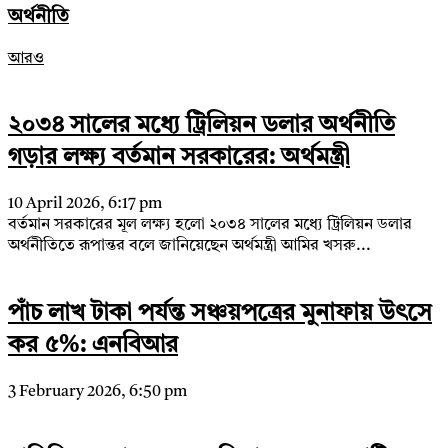
অর্থনীতি
আরও
২০৩৪ সালের মধ্যে ট্রিলিয়ন ডলার অর্থনীতি
গড়ার লক্ষ্য বর্তমান সরকারের: অর্থমন্ত্রী
10 April 2026, 6:17 pm
বর্তমান সরকারের মূল লক্ষ্য হলো ২০৩৪ সালের মধ্যে ট্রিলিয়ন ডলার
অর্থনীতিতে রূপান্তর বলে জানিয়েছেন অর্থমন্ত্রী আমির খসরু...
পাঁচ লাখ টাকা পর্যন্ত সঞ্চয়পত্রের মুনাফায় উৎসে
কর ৫%: এনবিআর
3 February 2026, 6:50 pm