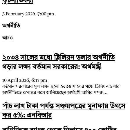
কূটনীতিকরা
3 February 2026, 7:00 pm
অর্থনীতি
আরও
২০৩৪ সালের মধ্যে ট্রিলিয়ন ডলার অর্থনীতি
গড়ার লক্ষ্য বর্তমান সরকারের: অর্থমন্ত্রী
10 April 2026, 6:17 pm
বর্তমান সরকারের মূল লক্ষ্য হলো ২০৩৪ সালের মধ্যে ট্রিলিয়ন ডলার
অর্থনীতিতে রূপান্তর বলে জানিয়েছেন অর্থমন্ত্রী আমির খসরু...
পাঁচ লাখ টাকা পর্যন্ত সঞ্চয়পত্রের মুনাফায় উৎসে
কর ৫%: এনবিআর