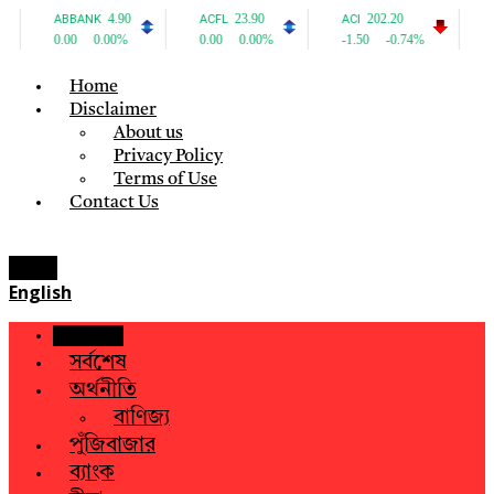
Home
Disclaimer
About us
Privacy Policy
Terms of Use
Contact Us
Menu
English
হোম
সর্বশেষ
অর্থনীতি
বাণিজ্য
পুঁজিবাজার
ব্যাংক