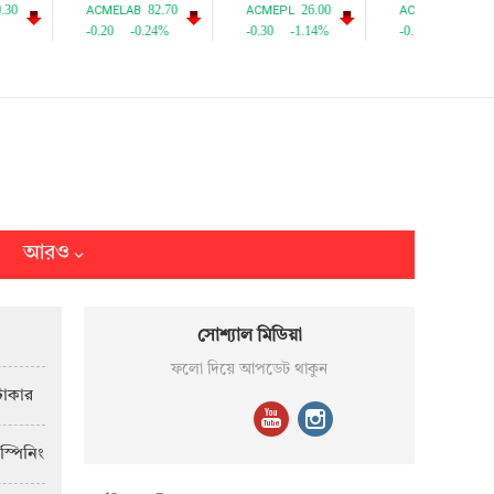
আরও
সোশ্যাল মিডিয়া
ফলো দিয়ে আপডেট থাকুন
টাকার
স্পিনিং