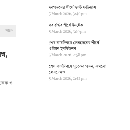
দরপতনের শীর্ষে ফার্স্ট ফাইন্যান্স
5 March 2026, 3:40 pm
দর বৃদ্ধির শীর্ষে ইনটেক
আরও
5 March 2026, 3:19 pm
শেষ কার্যদিবসে লেনদেনের শীর্ষে
ওরিয়ন ইনফিউশন
্ন,
5 March 2026, 2:58 pm
শেষ কার্যদিবসে সূচকের পতন, কমলো
লেনদেনও
5 March 2026, 2:42 pm
দি কেক ও