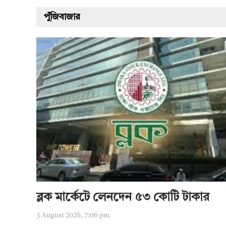
পুঁজিবাজার
ব্লক মার্কেটে লেনদেন ৫৩ কোটি টাকার
3 August 2026, 7:06 pm