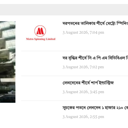
দরপতনের তালিকায় শীর্ষে মেট্রো স্পিনিং
3 August 2026, 7:04 pm
দর বৃদ্ধির শীর্ষে সি এ পি এম বিডিবিএল 
3 August 2026, 7:02 pm
লেনদেনের শীর্ষে শার্প ইন্ডাস্ট্রিজ
3 August 2026, 3:45 pm
সূচকের পতনে লেনদেন ১ হাজার ২১০ ক
3 August 2026, 2:55 pm