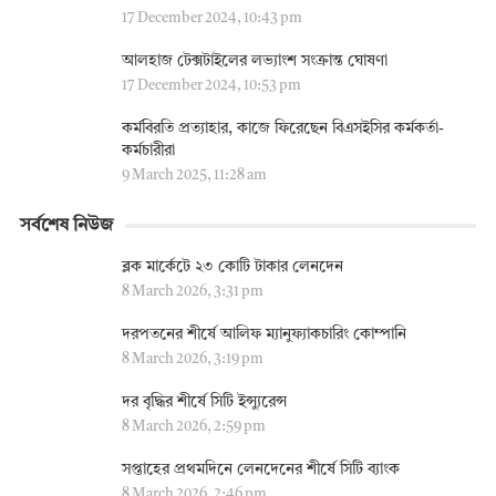
17 December 2024, 10:43 pm
আলহাজ টেক্সটাইলের লভ্যাংশ সংক্রান্ত ঘোষণা
17 December 2024, 10:53 pm
কর্মবিরতি প্রত্যাহার, কাজে ফিরেছেন বিএসইসির কর্মকর্তা-
কর্মচারীরা
9 March 2025, 11:28 am
সর্বশেষ নিউজ
ব্লক মার্কেটে ২৩ কোটি টাকার লেনদেন
8 March 2026, 3:31 pm
দরপতনের শীর্ষে আলিফ ম্যানুফ্যাকচারিং কোম্পানি
8 March 2026, 3:19 pm
দর বৃদ্ধির শীর্ষে সিটি ইন্স্যুরেন্স
8 March 2026, 2:59 pm
সপ্তাহের প্রথমদিনে লেনদেনের শীর্ষে সিটি ব্যাংক
8 March 2026, 2:46 pm