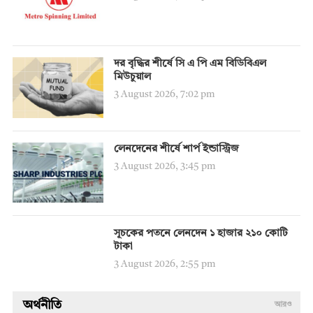
দর বৃদ্ধির শীর্ষে সি এ পি এম বিডিবিএল
মিউচুয়াল
3 August 2026, 7:02 pm
লেনদেনের শীর্ষে শার্প ইন্ডাস্ট্রিজ
3 August 2026, 3:45 pm
সূচকের পতনে লেনদেন ১ হাজার ২১০ কোটি
টাকা
3 August 2026, 2:55 pm
অর্থনীতি
আরও