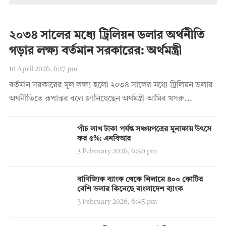
২০৩৪ সালের মধ্যে ট্রিলিয়ন ডলার অর্থনীতি
গড়ার লক্ষ্য বর্তমান সরকারের: অর্থমন্ত্রী
10 April 2026, 6:17 pm
বর্তমান সরকারের মূল লক্ষ্য হলো ২০৩৪ সালের মধ্যে ট্রিলিয়ন ডলার
অর্থনীতিতে রূপান্তর বলে জানিয়েছেন অর্থমন্ত্রী আমির খসরু...
পাঁচ লাখ টাকা পর্যন্ত সঞ্চয়পত্রের মুনাফায় উৎসে
কর ৫%: এনবিআর
3 February 2026, 6:50 pm
বাণিজ্যিক ব্যাংক থেকে নিলামে ৪০০ কোটির
বেশি ডলার কিনেছে বাংলাদেশ ব্যাংক
3 February 2026, 6:45 pm