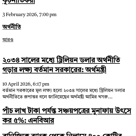
কূটনীতিকরা
3 February 2026, 7:00 pm
অর্থনীতি
আরও
২০৩৪ সালের মধ্যে ট্রিলিয়ন ডলার অর্থনীতি
গড়ার লক্ষ্য বর্তমান সরকারের: অর্থমন্ত্রী
10 April 2026, 6:17 pm
বর্তমান সরকারের মূল লক্ষ্য হলো ২০৩৪ সালের মধ্যে ট্রিলিয়ন ডলার
অর্থনীতিতে রূপান্তর বলে জানিয়েছেন অর্থমন্ত্রী আমির খসরু...
পাঁচ লাখ টাকা পর্যন্ত সঞ্চয়পত্রের মুনাফায় উৎসে
কর ৫%: এনবিআর