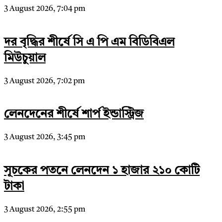
3 August 2026, 7:04 pm
দর বৃদ্ধির শীর্ষে সি এ পি এম বিডিবিএল
মিউচুয়াল
3 August 2026, 7:02 pm
লেনদেনের শীর্ষে শার্প ইন্ডাস্ট্রিজ
3 August 2026, 3:45 pm
সূচকের পতনে লেনদেন ১ হাজার ২১০ কোটি
টাকা
3 August 2026, 2:55 pm