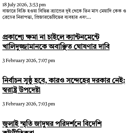
18 July 2026, 3:53 pm
বাজারে বিক্রি হওয়া বিভিন্ন ব্র্যান্ডের দুই থেকে তিন মাস মেয়াদি কেক ও
ব্রেডের নিরাপত্তা, প্রিজারভেটিভের ব্যবহার এবং...
প্রকাশ্যে ক্ষমা না চাইলে ক্যান্টনমেন্টে
খালিদুজ্জামানকে অবাঞ্ছিত ঘোষণার দাবি
3 February 2026, 7:07 pm
নির্বাচন সুষ্ঠু হবে, কারও সন্দেহের দরকার নেই:
স্বরাষ্ট্র উপদেষ্টা
3 February 2026, 7:03 pm
জুলাই স্মৃতি জাদুঘর পরিদর্শনে বিদেশি