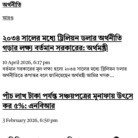
অর্থনীতি
আরও
২০৩৪ সালের মধ্যে ট্রিলিয়ন ডলার অর্থনীতি
গড়ার লক্ষ্য বর্তমান সরকারের: অর্থমন্ত্রী
10 April 2026, 6:17 pm
বর্তমান সরকারের মূল লক্ষ্য হলো ২০৩৪ সালের মধ্যে ট্রিলিয়ন ডলার
অর্থনীতিতে রূপান্তর বলে জানিয়েছেন অর্থমন্ত্রী আমির খসরু...
পাঁচ লাখ টাকা পর্যন্ত সঞ্চয়পত্রের মুনাফায় উৎসে
কর ৫%: এনবিআর
3 February 2026, 6:50 pm