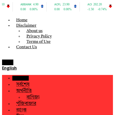
Home
Disclaimer
About us
Privacy Policy
Terms of Use
Contact Us
Menu
English
হোম
সর্বশেষ
অর্থনীতি
বাণিজ্য
পুঁজিবাজার
ব্যাংক