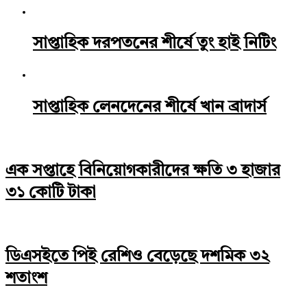
সাপ্তাহিক দরপতনের শীর্ষে তুং হাই নিটিং
সাপ্তাহিক লেনদেনের শীর্ষে খান ব্রাদার্স
এক সপ্তাহে বিনিয়োগকারীদের ক্ষতি ৩ হাজার
৩১ কোটি টাকা
ডিএসইতে পিই রেশিও বেড়েছে দশমিক ৩২
শতাংশ