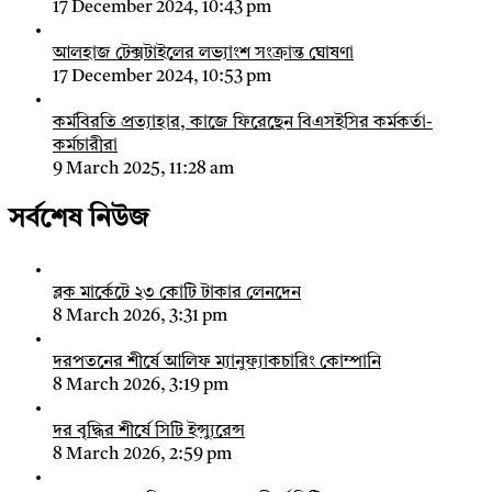
17 December 2024, 10:43 pm
আলহাজ টেক্সটাইলের লভ্যাংশ সংক্রান্ত ঘোষণা
17 December 2024, 10:53 pm
কর্মবিরতি প্রত্যাহার, কাজে ফিরেছেন বিএসইসির কর্মকর্তা-
কর্মচারীরা
9 March 2025, 11:28 am
সর্বশেষ নিউজ
ব্লক মার্কেটে ২৩ কোটি টাকার লেনদেন
8 March 2026, 3:31 pm
দরপতনের শীর্ষে আলিফ ম্যানুফ্যাকচারিং কোম্পানি
8 March 2026, 3:19 pm
দর বৃদ্ধির শীর্ষে সিটি ইন্স্যুরেন্স
8 March 2026, 2:59 pm