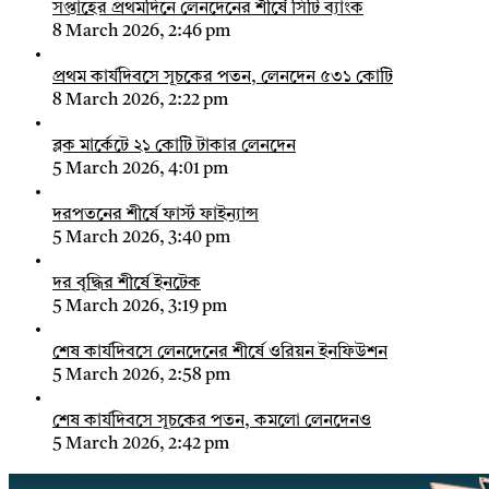
সপ্তাহের প্রথমদিনে লেনদেনের শীর্ষে সিটি ব্যাংক
8 March 2026, 2:46 pm
প্রথম কার্যদিবসে সূচকের পতন, লেনদেন ৫৩১ কোটি
8 March 2026, 2:22 pm
ব্লক মার্কেটে ২১ কোটি টাকার লেনদেন
5 March 2026, 4:01 pm
দরপতনের শীর্ষে ফার্স্ট ফাইন্যান্স
5 March 2026, 3:40 pm
দর বৃদ্ধির শীর্ষে ইনটেক
5 March 2026, 3:19 pm
শেষ কার্যদিবসে লেনদেনের শীর্ষে ওরিয়ন ইনফিউশন
5 March 2026, 2:58 pm
শেষ কার্যদিবসে সূচকের পতন, কমলো লেনদেনও
5 March 2026, 2:42 pm