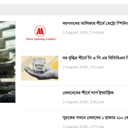
দরপতনের তালিকায় শীর্ষে মেট্রো স্পিনিং
3 August 2026, 7:04 pm
দর বৃদ্ধির শীর্ষে সি এ পি এম বিডিবিএল 
3 August 2026, 7:02 pm
লেনদেনের শীর্ষে শার্প ইন্ডাস্ট্রিজ
3 August 2026, 3:45 pm
সূচকের পতনে লেনদেন ১ হাজার ২১০ ক
3 August 2026, 2:55 pm