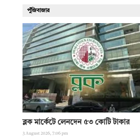
পুঁজিবাজার
ব্লক মার্কেটে লেনদেন ৫৩ কোটি টাকার
3 August 2026, 7:06 pm