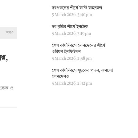
দরপতনের শীর্ষে ফার্স্ট ফাইন্যান্স
5 March 2026, 3:40 pm
দর বৃদ্ধির শীর্ষে ইনটেক
আরও
5 March 2026, 3:19 pm
শেষ কার্যদিবসে লেনদেনের শীর্ষে
ওরিয়ন ইনফিউশন
্ন,
5 March 2026, 2:58 pm
শেষ কার্যদিবসে সূচকের পতন, কমলো
লেনদেনও
5 March 2026, 2:42 pm
দি কেক ও