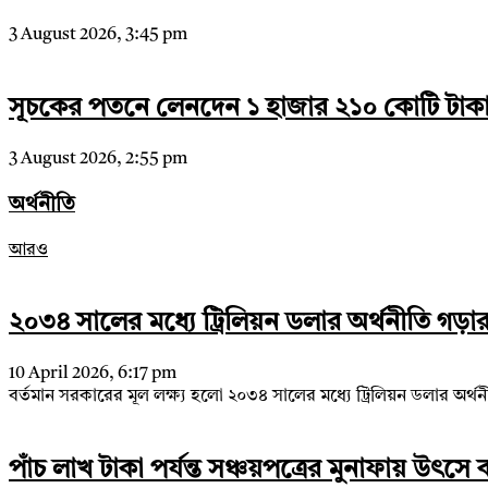
3 August 2026, 3:45 pm
সূচকের পতনে লেনদেন ১ হাজার ২১০ কোটি টাক
3 August 2026, 2:55 pm
অর্থনীতি
আরও
২০৩৪ সালের মধ্যে ট্রিলিয়ন ডলার অর্থনীতি গড়ার লক
10 April 2026, 6:17 pm
বর্তমান সরকারের মূল লক্ষ্য হলো ২০৩৪ সালের মধ্যে ট্রিলিয়ন ডলার অর্থনী
পাঁচ লাখ টাকা পর্যন্ত সঞ্চয়পত্রের মুনাফায় উৎ