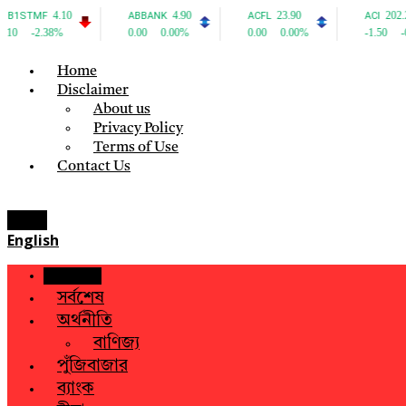
Home
Disclaimer
About us
Privacy Policy
Terms of Use
Contact Us
Menu
English
হোম
সর্বশেষ
অর্থনীতি
বাণিজ্য
পুঁজিবাজার
ব্যাংক