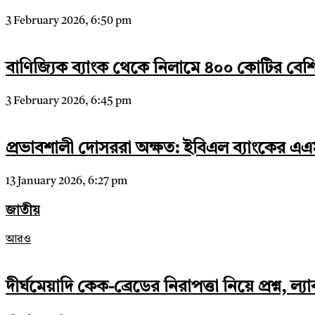
3 February 2026, 6:50 pm
বাণিজ্যিক ব্যাংক থেকে নিলামে ৪০০ কোটির বেশ
3 February 2026, 6:45 pm
প্রভাবশালী দোসররা অক্ষত: ইবিএল ব্যাংকের এ
13 January 2026, 6:27 pm
জাতীয়
আরও
দীর্ঘমেয়াদি কেক-ব্রেডের নিরাপত্তা নিয়ে প্রশ্ন, ল